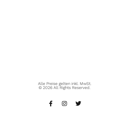
Alle Preise gelten inkl. MwSt.
© 2026 All Rights Reserved.