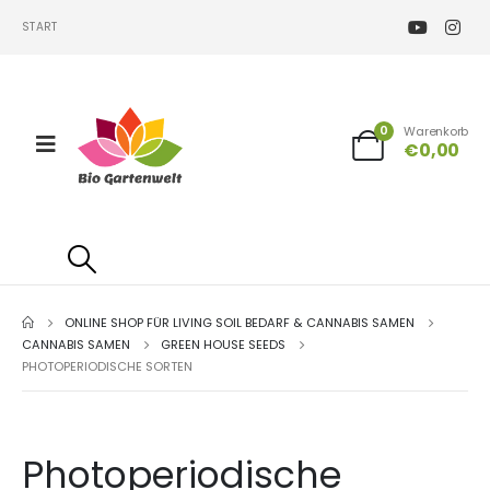
START
0
Warenkorb
€
0,00
ONLINE SHOP FÜR LIVING SOIL BEDARF & CANNABIS SAMEN
CANNABIS SAMEN
GREEN HOUSE SEEDS
PHOTOPERIODISCHE SORTEN
Photoperiodische