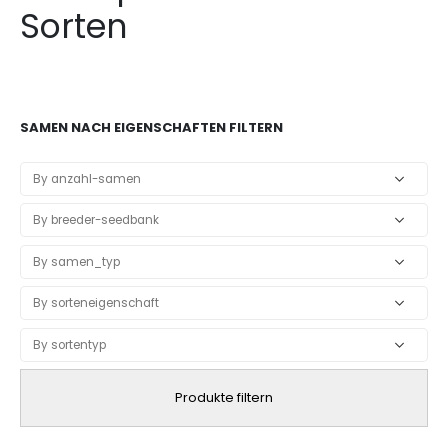
Sorten
SAMEN NACH EIGENSCHAFTEN FILTERN
Produkte filtern