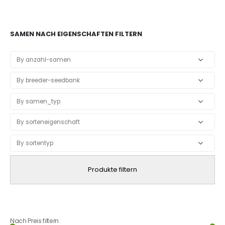
SAMEN NACH EIGENSCHAFTEN FILTERN
Produkte filtern
Nach Preis filtern