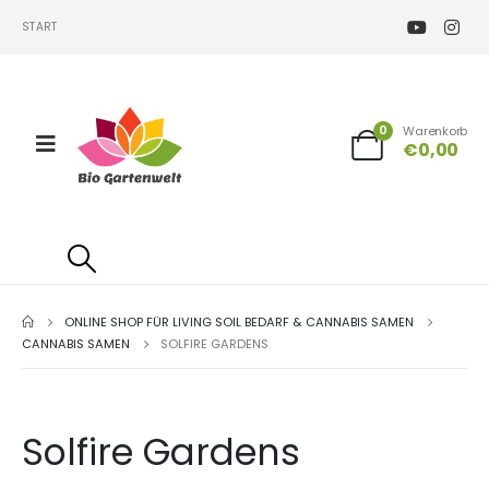
START
0
Warenkorb
€
0,00
ONLINE SHOP FÜR LIVING SOIL BEDARF & CANNABIS SAMEN
CANNABIS SAMEN
SOLFIRE GARDENS
Solfire Gardens