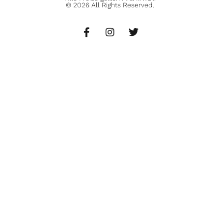
© 2026 All Rights Reserved.