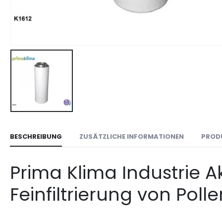
BESCHREIBUNG
ZUSÄTZLICHE INFORMATIONEN
PROD
Prima Klima Industrie A
Feinfiltrierung von Poll