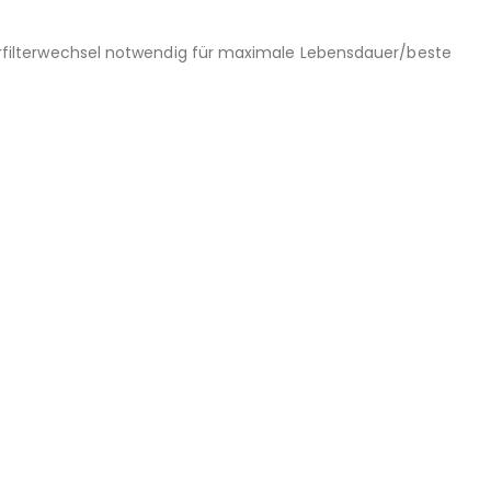
 (Vorfilterwechsel notwendig für maximale Lebensdauer/beste