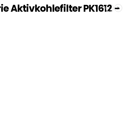
e Aktivkohlefilter PK1612 –