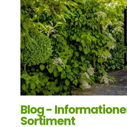
Blog - Information
Sortiment