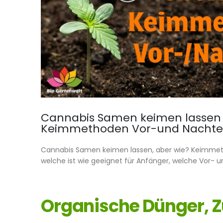
Cannabis Samen keimen lassen 
Keimmethoden Vor-und Nachtei
Cannabis Samen keimen lassen, aber wie? Keimmeth
welche ist wie geeignet für Anfänger, welche Vor- un
Organische Dünger, Z