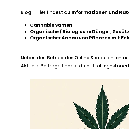
Blog – Hier findest du
Informationen und Rat
Cannabis Samen
Organische / Biologische Dünger, Zusät
Organischer Anbau von Pflanzen mit Fo
Neben den Betrieb des Online Shops bin ich auc
Aktuelle Beiträge findest du auf
rolling-stoned