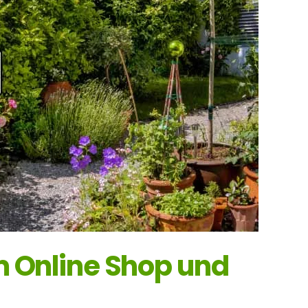
m Online Shop und