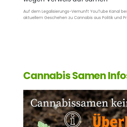
Auf dem Legalisierungs-Vernunft YouTube Kanal bes
aktuellem Geschehen zu Cannabis aus Politik und Prax
Cannabis Samen Info