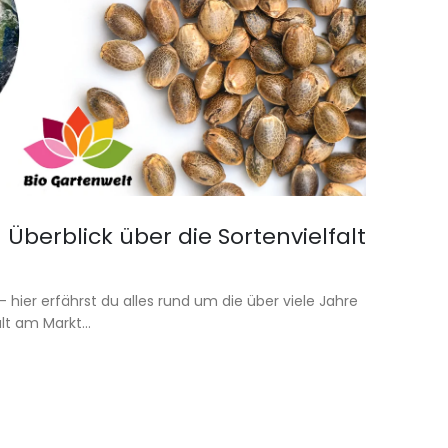
berblick über die Sortenvielfalt
hier erfährst du alles rund um die über viele Jahre
t am Markt...