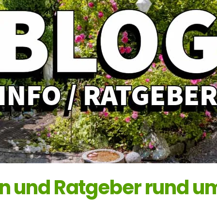
en und Ratgeber rund u