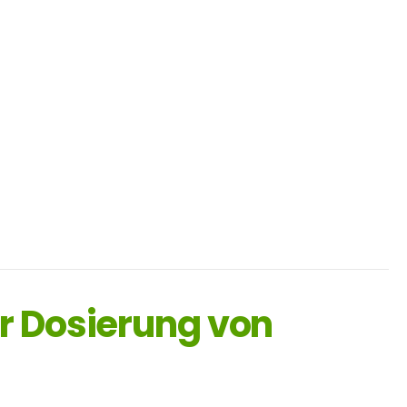
ur Dosierung von