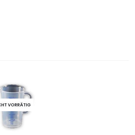
CHT VORRÄTIG