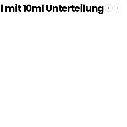
 mit 10ml Unterteilung