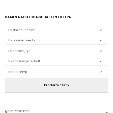
SAMEN NACH EIGENSCHAFTEN FILTERN
Produkte filtern
Nach Preis filtern