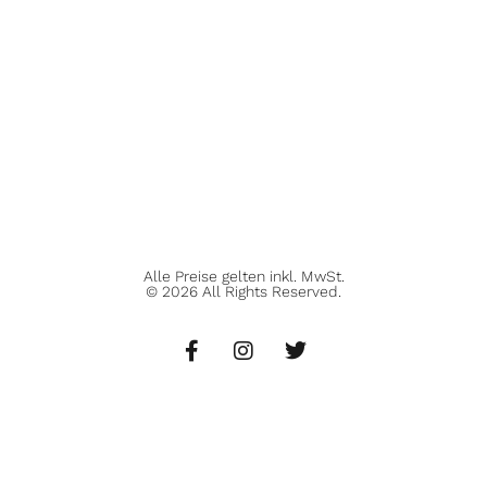
Alle Preise gelten inkl. MwSt.
© 2026 All Rights Reserved.