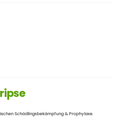
ripse
ologischen Schädlingsbekämpfung & Prophylaxe.