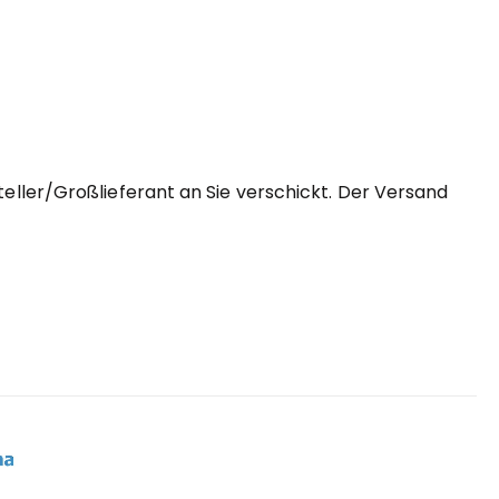
eller/Großlieferant an Sie verschickt. Der Versand