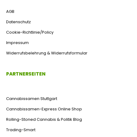
AGB
Datenschutz
Cookie-Richtlinie/Policy
Impressum
Widerrufsbelehrung & Widerrufsformular
PARTNERSEITEN
Cannabissamen Stuttgart
Cannabissamen-Express Online Shop
Rolling-Stoned Cannabis & Politik Blog
Trading-Smart