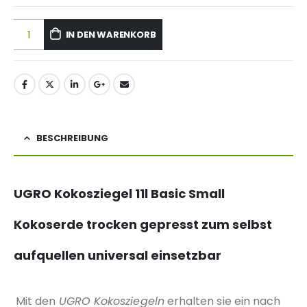
IN DEN WARENKORB
BESCHREIBUNG
UGRO Kokosziegel 11l Basic Small
Kokoserde trocken gepresst zum selbst
aufquellen universal einsetzbar
Mit den
UGRO Kokosziegeln
erhalten sie ein nach