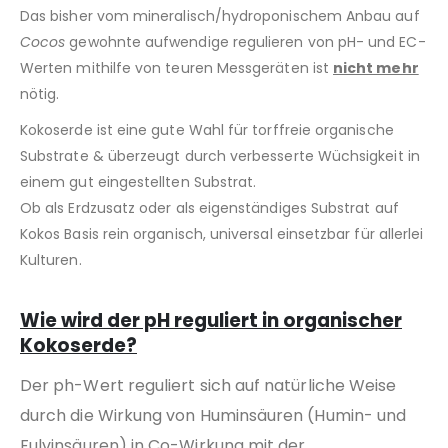
Das bisher vom mineralisch/hydroponischem Anbau auf
Cocos
gewohnte aufwendige regulieren von pH- und EC-
Werten mithilfe von teuren Messgeräten ist
nicht mehr
nötig.
Kokoserde ist eine gute Wahl für torffreie organische
Substrate & überzeugt durch verbesserte Wüchsigkeit in
einem gut eingestellten Substrat.
Ob als Erdzusatz oder als eigenständiges Substrat auf
Kokos Basis rein organisch, universal einsetzbar für allerlei
Kulturen.
Wie wird der pH reguliert in organischer
Kokoserde?
Der ph-Wert reguliert sich auf natürliche Weise
durch die Wirkung von Huminsäuren (Humin- und
Fulvinsäuren) in Co-Wirkung mit der