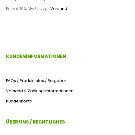
Enthält 19% MwSt., zzgl.
Versand
KUNDENINFORMATIONEN
FAQs / Produktinfos / Ratgeber
Versand & Zahlungsinformationen
Kundenkonto
ÜBER UNS / RECHTLICHES