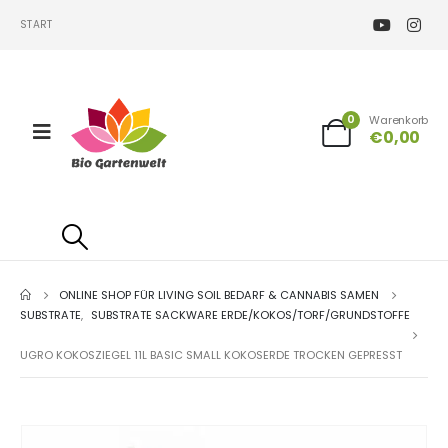
START
0
Warenkorb
€
0,00
ONLINE SHOP FÜR LIVING SOIL BEDARF & CANNABIS SAMEN
SUBSTRATE
,
SUBSTRATE SACKWARE ERDE/KOKOS/TORF/GRUNDSTOFFE
UGRO KOKOSZIEGEL 11L BASIC SMALL KOKOSERDE TROCKEN GEPRESST