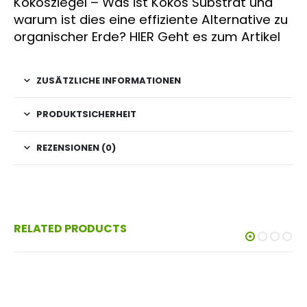
Kokosziegel – Was ist Kokos Substrat und
warum ist dies eine effiziente Alternative zu
organischer Erde? HIER Geht es zum Artikel
ZUSÄTZLICHE INFORMATIONEN
PRODUKTSICHERHEIT
REZENSIONEN (0)
RELATED PRODUCTS