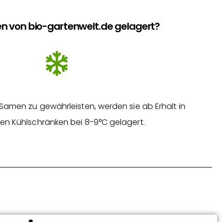
n von bio-gartenwelt.de gelagert?
Samen zu gewährleisten, werden sie ab Erhalt in
en Kühlschränken bei 8-9°C gelagert.