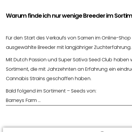
Warum finde ich nur wenige Breeder im Sorti
Für den Start des Verkaufs von Samen im Online-Shop 
ausgewählte Breeder mit langjähriger Zuchterfahrung.
Mit Dutch Passion und Super Sativa Seed Club haben 
Sortiment, die mit Jahrzehnten an Erfahrung ein eindru
Cannabis Strains geschaffen haben.
Bald folgend im Sortiment – Seeds von:
Barneys Farm …