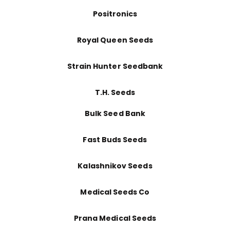
Positronics
Royal Queen Seeds
Strain Hunter Seedbank
T.H. Seeds
Bulk Seed Bank
Fast Buds Seeds
Kalashnikov Seeds
Medical Seeds Co
Prana Medical Seeds