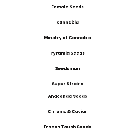
Female Seeds
Kannabia
Minstry of Cannabis
Pyramid Seeds
Seedsman
Super Strains
Anaconda Seeds
Chronic & Caviar
French Touch Seeds