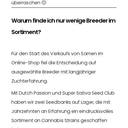
überraschen 🙂
Warum finde ich nur wenige Breeder im
Sortiment?
Für den Start des Verkaufs von Samen im
Online-Shop fiel die Entscheidung auf
ausgewählte Breeder mit langjähriger
Zuchterfahrung.
Mit Dutch Passion und Super Sativa Seed Club
haben wir zwei Seedbanks auf Lager, die mit
Jahrzehnten an Erfahrung ein eindrucksvolles
Sortiment an Cannabis Strains geschaffen