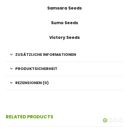
Samsara Seeds
Sumo Seeds
Victory Seeds
ZUSÄTZLICHE INFORMATIONEN
PRODUKTSICHERHEIT
REZENSIONEN (0)
RELATED PRODUCTS