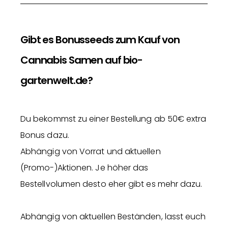
Gibt es Bonusseeds zum Kauf von
Cannabis Samen auf bio-
gartenwelt.de?
Du bekommst zu einer Bestellung ab 50€ extra
Bonus dazu.
Abhängig von Vorrat und aktuellen
(Promo-)Aktionen. Je höher das
Bestellvolumen desto eher gibt es mehr dazu.
Abhängig von aktuellen Beständen, lasst euch