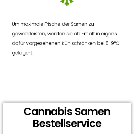
Um maximale Frische der Samen zu
gewährleisten, werden sie ab Erhalt in eigens
dafür vorgesehenen Kühlschränken bei 8-9°C
gelagert.
Cannabis Samen
Bestellservice