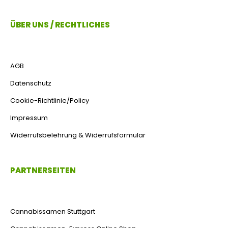
ÜBER UNS / RECHTLICHES
AGB
Datenschutz
Cookie-Richtlinie/Policy
Impressum
Widerrufsbelehrung & Widerrufsformular
PARTNERSEITEN
Cannabissamen Stuttgart