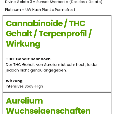
Divine Gelato 3 = Sunset Sherbert x (Dosidos x Gelato)
Platinum = UW Hash Plant x Permafrost
Cannabinoide / THC
Gehalt / Terpenprofil /
Wirkung
THC-Gehalt: sehr hoch
Der THC Gehalt von Aurelium ist sehr hoch, leider
jedoch nicht genau angegeben.
Wirkung
Intensives Body-High
Aurelium
Wuchseigenschaften