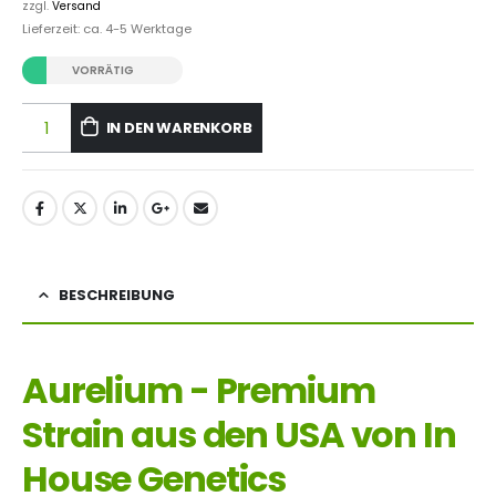
zzgl.
Versand
Lieferzeit: ca. 4-5 Werktage
VORRÄTIG
IN DEN WARENKORB
BESCHREIBUNG
Aurelium - Premium
Strain aus den USA von In
House Genetics