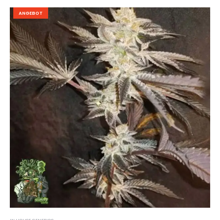
ANGEBOT