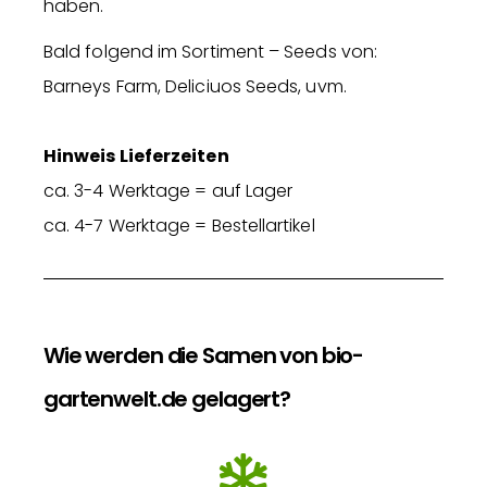
haben.
Bald folgend im Sortiment – Seeds von:
Barneys Farm, Deliciuos Seeds, uvm.
Hinweis Lieferzeiten
ca. 3-4 Werktage = auf Lager
ca. 4-7 Werktage = Bestellartikel
Wie werden die Samen von bio-
gartenwelt.de gelagert?