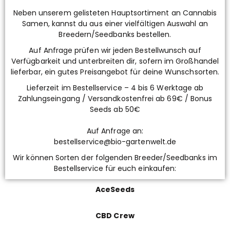
Neben unserem gelisteten Hauptsortiment an Cannabis
Samen, kannst du aus einer vielfältigen Auswahl an
Breedern/Seedbanks bestellen.
Auf Anfrage prüfen wir jeden Bestellwunsch auf
Verfügbarkeit und unterbreiten dir, sofern im Großhandel
lieferbar, ein gutes Preisangebot für deine Wunschsorten.
Lieferzeit im Bestellservice – 4 bis 6 Werktage ab
Zahlungseingang / Versandkostenfrei ab 69€ / Bonus
Seeds ab 50€
Auf Anfrage an:
bestellservice@bio-gartenwelt.de
Wir können Sorten der folgenden Breeder/Seedbanks im
Bestellservice für euch einkaufen:
AceSeeds
CBD Crew