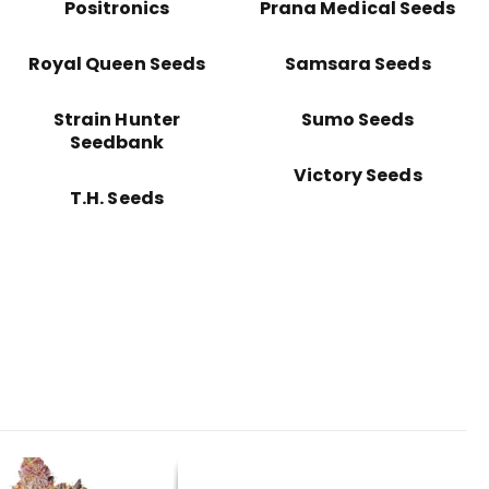
Positronics
Prana Medical Seeds
Royal Queen Seeds
Samsara Seeds
Strain Hunter
Sumo Seeds
Seedbank
Victory Seeds
T.H. Seeds