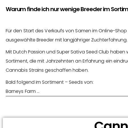
Warum finde ich nur wenige Breeder im Sorti
Für den Start des Verkaufs von Samen im Online-Shop 
ausgewählte Breeder mit langjähriger Zuchterfahrung.
Mit Dutch Passion und Super Sativa Seed Club haben 
Sortiment, die mit Jahrzehnten an Erfahrung ein eindru
Cannabis Strains geschaffen haben.
Bald folgend im Sortiment – Seeds von:
Barneys Farm …
Canna