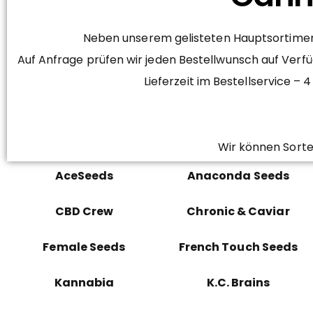
Neben unserem gelisteten Hauptsortiment
Auf Anfrage prüfen wir jeden Bestellwunsch auf Verfü
Lieferzeit im Bestellservice 
Wir können Sorte
AceSeeds
Anaconda Seeds
CBD Crew
Chronic & Caviar
Female Seeds
French Touch Seeds
Kannabia
K.C. Brains