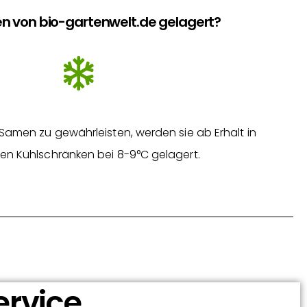
n von bio-gartenwelt.de gelagert?
Samen zu gewährleisten, werden sie ab Erhalt in
en Kühlschränken bei 8-9°C gelagert.
ervice