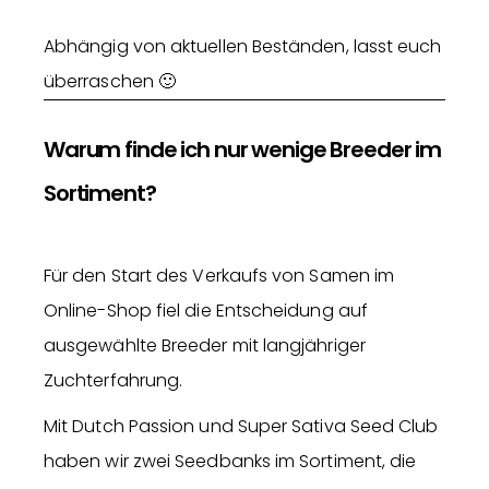
Abhängig von aktuellen Beständen, lasst euch
überraschen 🙂
Warum finde ich nur wenige Breeder im
Sortiment?
Für den Start des Verkaufs von Samen im
Online-Shop fiel die Entscheidung auf
ausgewählte Breeder mit langjähriger
Zuchterfahrung.
Mit Dutch Passion und Super Sativa Seed Club
haben wir zwei Seedbanks im Sortiment, die