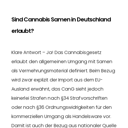
Sind Cannabis Samen in Deutschland
erlaubt?
Klare Antwort – Ja! Das Cannabisgesetz
erlaubt den allgemeinen Umgang mit Samen
als Vermehrungsmaterial definiert. Beim Bezug
wird zwar explizit der Import aus dem EU-
Ausland erwähnt, das CanG sieht jedoch
keinerlei Strafen nach §34 Strafvorschriften
oder nach §36 Ordnungswidrigkeiten für den
kommerziellen Umgang als Handelsware vor.
Damit ist auch der Bezug aus nationaler Quelle