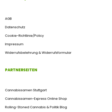
AGB
Datenschutz
Cookie-Richtlinie/Policy
Impressum
Widerrufsbelehrung & Widerrufsformular
PARTNERSEITEN
Cannabissamen Stuttgart
Cannabissamen-Express Online Shop
Rolling-Stoned Cannabis & Politik Blog