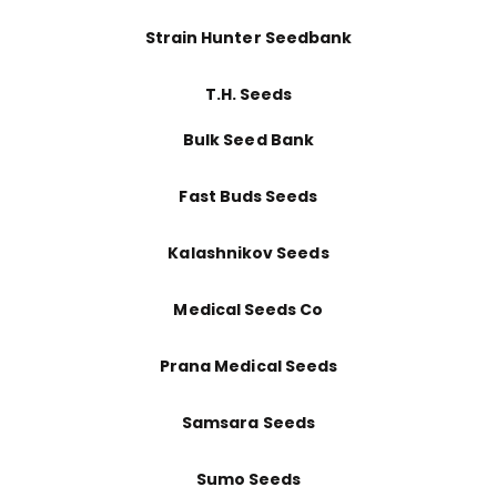
Strain Hunter Seedbank
T.H. Seeds
Bulk Seed Bank
Fast Buds Seeds
Kalashnikov Seeds
Medical Seeds Co
Prana Medical Seeds
Samsara Seeds
Sumo Seeds