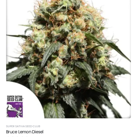
SUPER SATIVA SEED CLUB
Bruce Lemon Diesel