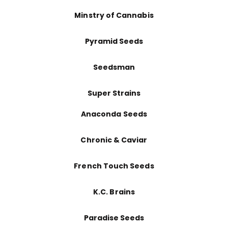
Minstry of Cannabis
Pyramid Seeds
Seedsman
Super Strains
Anaconda Seeds
Chronic & Caviar
French Touch Seeds
K.C. Brains
Paradise Seeds