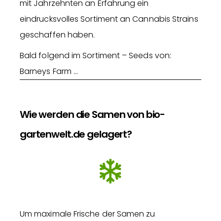
mit Jahrzehnten an Erfahrung ein
eindrucksvolles Sortiment an Cannabis Strains
geschaffen haben.
Bald folgend im Sortiment – Seeds von:
Barneys Farm …
Wie werden die Samen von bio-
gartenwelt.de gelagert?
Um maximale Frische der Samen zu