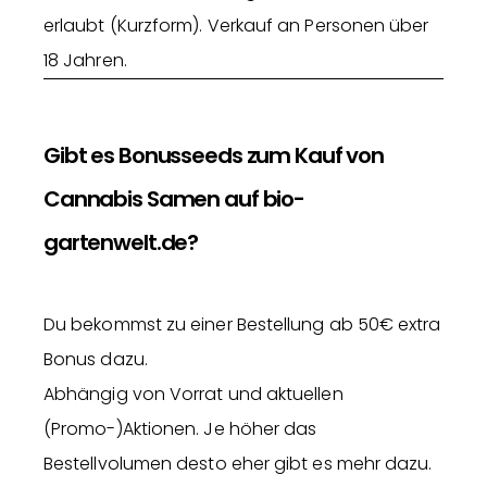
erlaubt (Kurzform). Verkauf an Personen über
18 Jahren.
Gibt es Bonusseeds zum Kauf von
Cannabis Samen auf bio-
gartenwelt.de?
Du bekommst zu einer Bestellung ab 50€ extra
Bonus dazu.
Abhängig von Vorrat und aktuellen
(Promo-)Aktionen. Je höher das
Bestellvolumen desto eher gibt es mehr dazu.