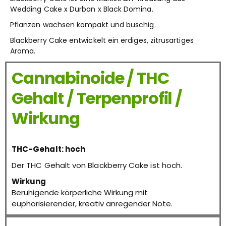
Wedding Cake x Durban x Black Domina.
Pflanzen wachsen kompakt und buschig.
Blackberry Cake entwickelt ein erdiges, zitrusartiges
Aroma.
Cannabinoide / THC
Gehalt / Terpenprofil /
Wirkung
THC-Gehalt: hoch
Der THC Gehalt von Blackberry Cake ist hoch.
Wirkung
Beruhigende körperliche Wirkung mit
euphorisierender, kreativ anregender Note.