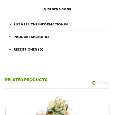
Victory Seeds
ZUSÄTZLICHE INFORMATIONEN
PRODUKTSICHERHEIT
REZENSIONEN (0)
RELATED PRODUCTS