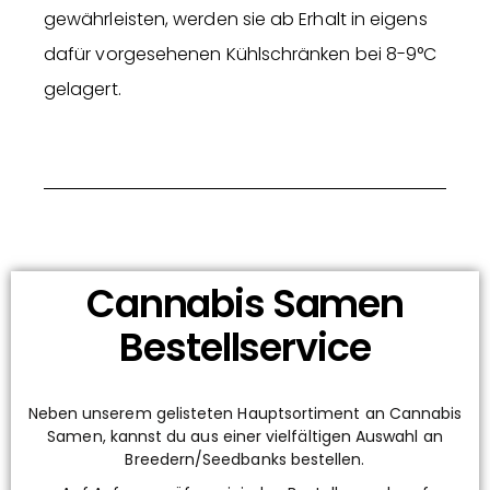
gewährleisten, werden sie ab Erhalt in eigens
dafür vorgesehenen Kühlschränken bei 8-9°C
gelagert.
Cannabis Samen
Bestellservice
Neben unserem gelisteten Hauptsortiment an Cannabis
Samen, kannst du aus einer vielfältigen Auswahl an
Breedern/Seedbanks bestellen.