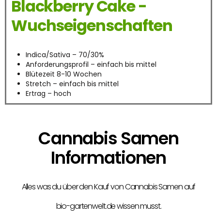
Blackberry Cake -
Wuchseigenschaften
Indica/Sativa – 70/30%
Anforderungsprofil – einfach bis mittel
Blütezeit 8-10 Wochen
Stretch – einfach bis mittel
Ertrag – hoch
Cannabis Samen
Informationen
Alles was du über den Kauf von Cannabis Samen auf
bio-gartenwelt.de wissen musst.