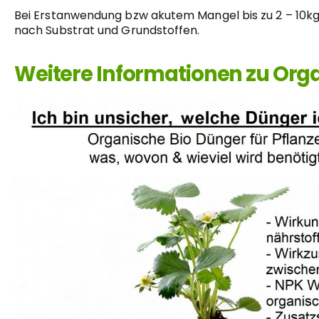
Bei Erstanwendung bzw akutem Mangel bis zu 2 – 10kg
nach Substrat und Grundstoffen.
Weitere Informationen zu Org