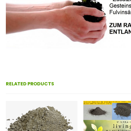
RELATED PRODUCTS