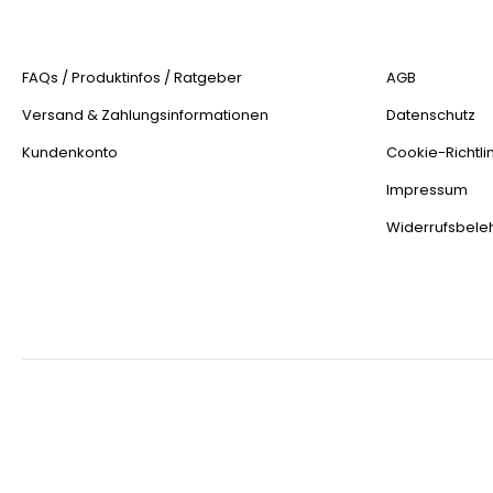
FAQs / Produktinfos / Ratgeber
AGB
Versand & Zahlungsinformationen
Datenschutz
Kundenkonto
Cookie-Richtlin
Impressum
Widerrufsbele