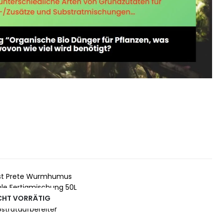
CHT VORRÄTIG