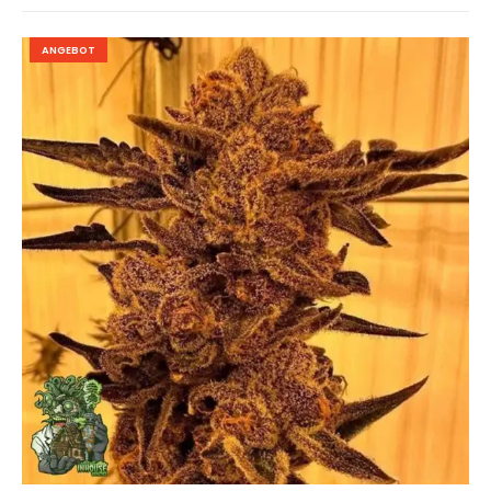
ANGEBOT