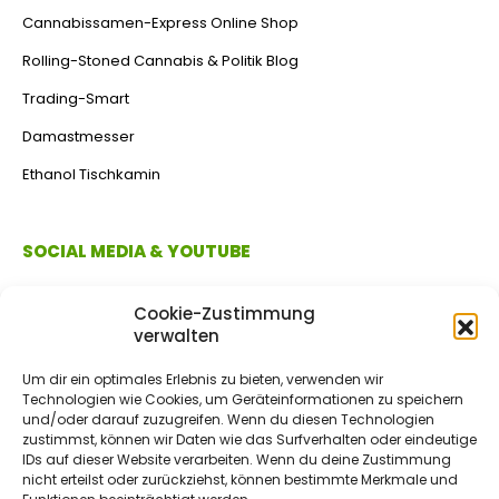
Cannabissamen-Express Online Shop
Rolling-Stoned Cannabis & Politik Blog
Trading-Smart
Damastmesser
Ethanol Tischkamin
SOCIAL MEDIA & YOUTUBE
Cookie-Zustimmung
verwalten
Um dir ein optimales Erlebnis zu bieten, verwenden wir
Technologien wie Cookies, um Geräteinformationen zu speichern
und/oder darauf zuzugreifen. Wenn du diesen Technologien
zustimmst, können wir Daten wie das Surfverhalten oder eindeutige
IDs auf dieser Website verarbeiten. Wenn du deine Zustimmung
ZAHLUNGSMETHODEN
nicht erteilst oder zurückziehst, können bestimmte Merkmale und