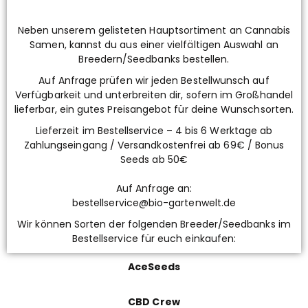
Neben unserem gelisteten Hauptsortiment an Cannabis
Samen, kannst du aus einer vielfältigen Auswahl an
Breedern/Seedbanks bestellen.
Auf Anfrage prüfen wir jeden Bestellwunsch auf
Verfügbarkeit und unterbreiten dir, sofern im Großhandel
lieferbar, ein gutes Preisangebot für deine Wunschsorten.
Lieferzeit im Bestellservice – 4 bis 6 Werktage ab
Zahlungseingang / Versandkostenfrei ab 69€ / Bonus
Seeds ab 50€
Auf Anfrage an:
bestellservice@bio-gartenwelt.de
Wir können Sorten der folgenden Breeder/Seedbanks im
Bestellservice für euch einkaufen:
AceSeeds
CBD Crew