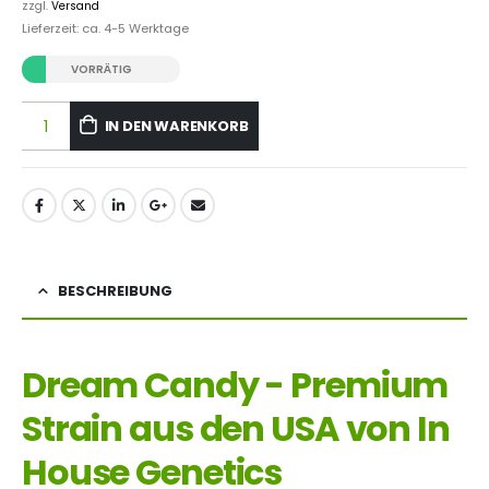
zzgl.
Versand
Lieferzeit: ca. 4-5 Werktage
VORRÄTIG
IN DEN WARENKORB
BESCHREIBUNG
Dream Candy - Premium
Strain aus den USA von In
House Genetics