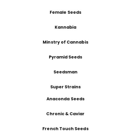
Female Seeds
Kannabia
Minstry of Cannabis
Pyramid Seeds
Seedsman
Super Strains
Anaconda Seeds
Chronic & Caviar
French Touch Seeds