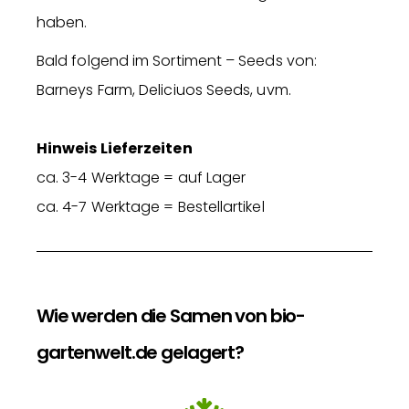
haben.
Bald folgend im Sortiment – Seeds von:
Barneys Farm, Deliciuos Seeds, uvm.
Hinweis Lieferzeiten
ca. 3-4 Werktage = auf Lager
ca. 4-7 Werktage = Bestellartikel
Wie werden die Samen von bio-
gartenwelt.de gelagert?