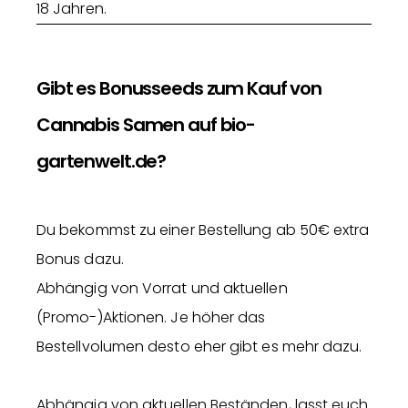
18 Jahren.
Gibt es Bonusseeds zum Kauf von
Cannabis Samen auf bio-
gartenwelt.de?
Du bekommst zu einer Bestellung ab 50€ extra
Bonus dazu.
Abhängig von Vorrat und aktuellen
(Promo-)Aktionen. Je höher das
Bestellvolumen desto eher gibt es mehr dazu.
Abhängig von aktuellen Beständen, lasst euch