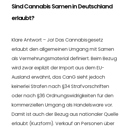
Sind Cannabis Samen in Deutschland
erlaubt?
Klare Antwort – Ja! Das Cannabisgesetz
erlaubt den allgemeinen Umgang mit Samen
als Vermehrungsmaterial definiert. Beim Bezug
wird zwar explizit der Import aus dem EU-
Ausland erwähnt, das CanG sieht jedoch
keinerlei Strafen nach §34 Strafvorschriften
oder nach §36 Ordnungswidrigkeiten für den
kommerziellen Umgang als Handelsware vor.
Damit ist auch der Bezug aus nationaler Quelle
erlaubt (Kurzform). Verkauf an Personen über