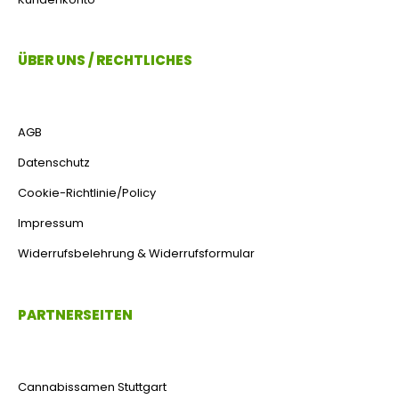
ÜBER UNS / RECHTLICHES
AGB
Datenschutz
Cookie-Richtlinie/Policy
Impressum
Widerrufsbelehrung & Widerrufsformular
PARTNERSEITEN
Cannabissamen Stuttgart