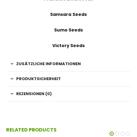
Samsara Seeds
Sumo Seeds
Victory Seeds
ZUSÄTZLICHE INFORMATIONEN
PRODUKTSICHERHEIT
REZENSIONEN (0)
RELATED PRODUCTS