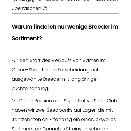
überraschen 🙂
Warum finde ich nur wenige Breeder im
Sortiment?
Für den Start des Verkaufs von Samen im
Online-Shop fiel die Entscheidung auf
ausgewählte Breeder mit langjähriger
Zuchterfahrung.
Mit Dutch Passion und Super Sativa Seed Club
haben wir zwei Seedbanks auf Lager, die mit
Jahrzehnten an Erfahrung ein eindrucksvolles
Sortiment an Cannabis Strains geschaffen