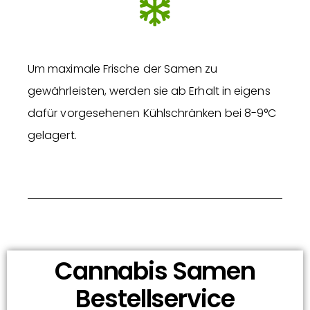
Um maximale Frische der Samen zu
gewährleisten, werden sie ab Erhalt in eigens
dafür vorgesehenen Kühlschränken bei 8-9°C
gelagert.
Cannabis Samen
Bestellservice