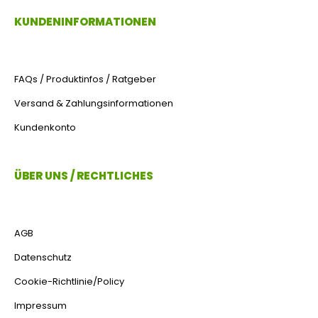
KUNDENINFORMATIONEN
FAQs / Produktinfos / Ratgeber
Versand & Zahlungsinformationen
Kundenkonto
ÜBER UNS / RECHTLICHES
AGB
Datenschutz
Cookie-Richtlinie/Policy
Impressum