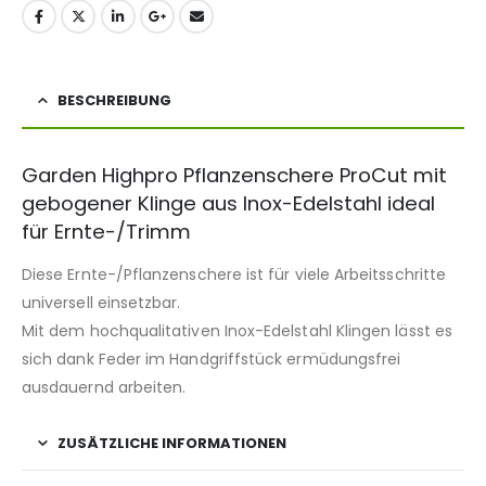
BESCHREIBUNG
Garden Highpro Pflanzenschere ProCut mit
gebogener Klinge aus Inox-Edelstahl ideal
für Ernte-/Trimm
Diese Ernte-/Pflanzenschere ist für viele Arbeitsschritte
universell einsetzbar.
Mit dem hochqualitativen Inox-Edelstahl Klingen lässt es
sich dank Feder im Handgriffstück ermüdungsfrei
ausdauernd arbeiten.
ZUSÄTZLICHE INFORMATIONEN