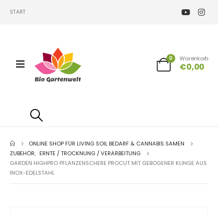
START
0
Warenkorb
€
0,00
ONLINE SHOP FÜR LIVING SOIL BEDARF & CANNABIS SAMEN
ZUBEHÖR
,
ERNTE / TROCKNUNG / VERARBEITUNG
GARDEN HIGHPRO PFLANZENSCHERE PROCUT MIT GEBOGENER KLINGE AUS
INOX-EDELSTAHL