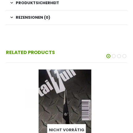
PRODUKTSICHERHEIT
REZENSIONEN (0)
RELATED PRODUCTS
NICHT VORRÄTIG