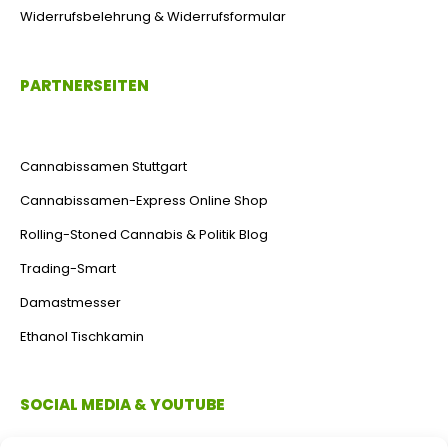
Widerrufsbelehrung & Widerrufsformular
PARTNERSEITEN
Cannabissamen Stuttgart
Cannabissamen-Express Online Shop
Rolling-Stoned Cannabis & Politik Blog
Trading-Smart
Damastmesser
Ethanol Tischkamin
SOCIAL MEDIA & YOUTUBE