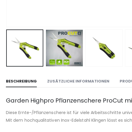
BESCHREIBUNG
ZUSÄTZLICHE INFORMATIONEN
PROD
Garden Highpro Pflanzenschere ProCut mit
Diese Ernte-/Pflanzenschere ist für viele Arbeitsschritte unive
Mit dem hochqualitativen Inox-Edelstahl Klingen lässt es si