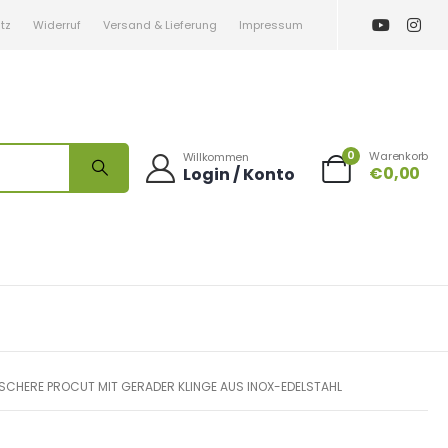
tz
Widerruf
Versand & Lieferung
Impressum
0
Warenkorb
Willkommen
€
0,00
Login / Konto
SCHERE PROCUT MIT GERADER KLINGE AUS INOX-EDELSTAHL