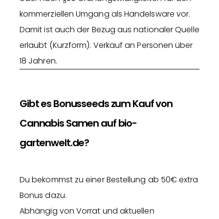
kommerziellen Umgang als Handelsware vor.
Damit ist auch der Bezug aus nationaler Quelle
erlaubt (Kurzform). Verkauf an Personen über
18 Jahren.
Gibt es Bonusseeds zum Kauf von
Cannabis Samen auf bio-
gartenwelt.de?
Du bekommst zu einer Bestellung ab 50€ extra
Bonus dazu.
Abhängig von Vorrat und aktuellen