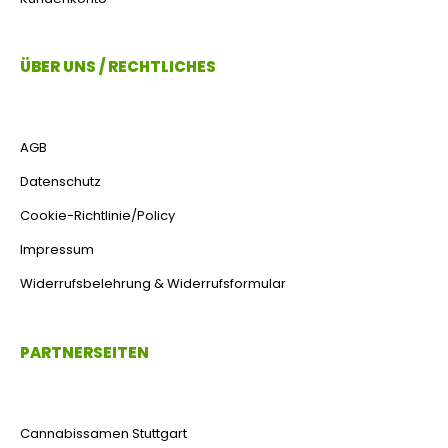
ÜBER UNS / RECHTLICHES
AGB
Datenschutz
Cookie-Richtlinie/Policy
Impressum
Widerrufsbelehrung & Widerrufsformular
PARTNERSEITEN
Cannabissamen Stuttgart