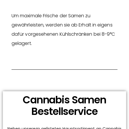
Um maximale Frische der Samen zu
gewährleisten, werden sie ab Erhalt in eigens
dafür vorgesehenen Kühlschränken bei 8-9°C
gelagert.
Cannabis Samen
Bestellservice
Neben unserem gelisteten Hauptsortiment an Cannabis