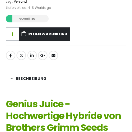
zzgl.
Versand
Lieferzeit: ca. 4-5 Werktage
VORRÄTIG
IN DEN WARENKORB
BESCHREIBUNG
Genius Juice -
Hochwertige Hybride von
Brothers Grimm Seeds