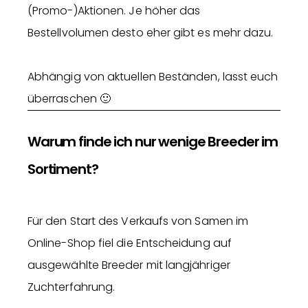
(Promo-)Aktionen. Je höher das
Bestellvolumen desto eher gibt es mehr dazu.
Abhängig von aktuellen Beständen, lasst euch
überraschen 🙂
Warum finde ich nur wenige Breeder im
Sortiment?
Für den Start des Verkaufs von Samen im
Online-Shop fiel die Entscheidung auf
ausgewählte Breeder mit langjähriger
Zuchterfahrung.