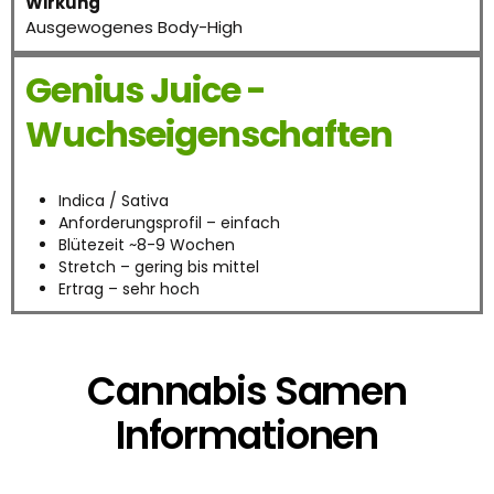
Wirkung
Ausgewogenes Body-High
Genius Juice -
Wuchseigenschaften
Indica / Sativa
Anforderungsprofil – einfach
Blütezeit ~8-9 Wochen
Stretch – gering bis mittel
Ertrag – sehr hoch
Cannabis Samen
Informationen