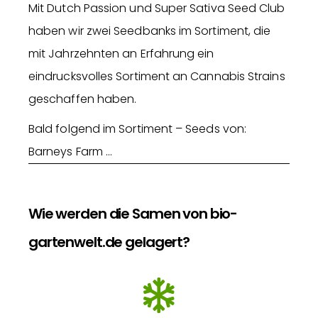
Mit Dutch Passion und Super Sativa Seed Club
haben wir zwei Seedbanks im Sortiment, die
mit Jahrzehnten an Erfahrung ein
eindrucksvolles Sortiment an Cannabis Strains
geschaffen haben.
Bald folgend im Sortiment – Seeds von:
Barneys Farm …
Wie werden die Samen von bio-
gartenwelt.de gelagert?