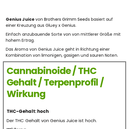
Genius Juice
von
Brothers Grimm Seeds
basiert auf
einer Kreuzung aus Gluey x Genius.
Einfach anzubauende Sorte von von mittlerer Größe mit
hohem Ertrag.
Das Aroma von Genius Juice geht in Richtung einer
Kombination von limonigen, gasigen und sauren Noten.
Cannabinoide / THC
Gehalt / Terpenprofil /
Wirkung
THC-Gehalt: hoch
Der THC Gehalt von Genius Juice ist hoch.