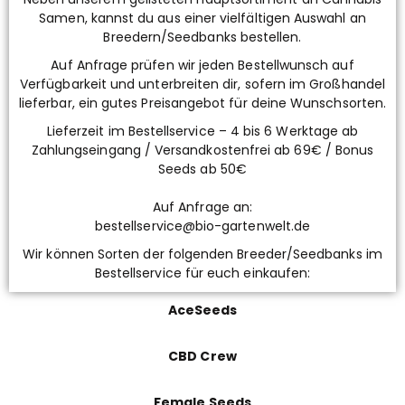
Samen, kannst du aus einer vielfältigen Auswahl an
Breedern/Seedbanks bestellen.
Auf Anfrage prüfen wir jeden Bestellwunsch auf
Verfügbarkeit und unterbreiten dir, sofern im Großhandel
lieferbar, ein gutes Preisangebot für deine Wunschsorten.
Lieferzeit im Bestellservice – 4 bis 6 Werktage ab
Zahlungseingang / Versandkostenfrei ab 69€ / Bonus
Seeds ab 50€
Auf Anfrage an:
bestellservice@bio-gartenwelt.de
Wir können Sorten der folgenden Breeder/Seedbanks im
Bestellservice für euch einkaufen:
AceSeeds
CBD Crew
Female Seeds