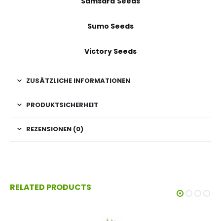
Samsara Seeds
Sumo Seeds
Victory Seeds
ZUSÄTZLICHE INFORMATIONEN
PRODUKTSICHERHEIT
REZENSIONEN (0)
RELATED PRODUCTS