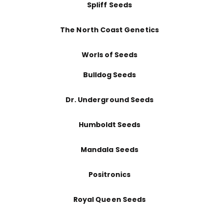
Spliff Seeds
The North Coast Genetics
Worls of Seeds
Bulldog Seeds
Dr. Underground Seeds
Humboldt Seeds
Mandala Seeds
Positronics
Royal Queen Seeds