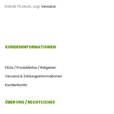
Enthält 7% MwSt., zzgl.
Versand
KUNDENINFORMATIONEN
FAQs / Produktinfos / Ratgeber
Versand & Zahlungsinformationen
Kundenkonto
ÜBER UNS / RECHTLICHES