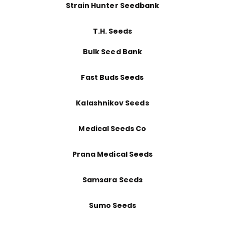
Strain Hunter Seedbank
T.H. Seeds
Bulk Seed Bank
Fast Buds Seeds
Kalashnikov Seeds
Medical Seeds Co
Prana Medical Seeds
Samsara Seeds
Sumo Seeds