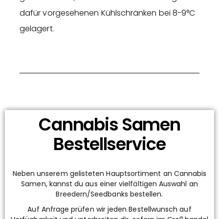
dafür vorgesehenen Kühlschränken bei 8-9°C
gelagert.
Cannabis Samen
Bestellservice
Neben unserem gelisteten Hauptsortiment an Cannabis
Samen, kannst du aus einer vielfältigen Auswahl an
Breedern/Seedbanks bestellen.
Auf Anfrage prüfen wir jeden Bestellwunsch auf