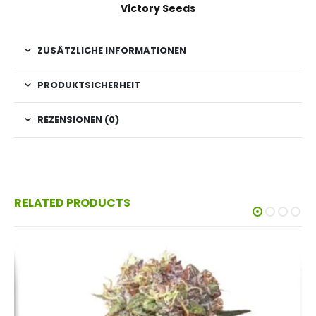
Victory Seeds
ZUSÄTZLICHE INFORMATIONEN
PRODUKTSICHERHEIT
REZENSIONEN (0)
RELATED PRODUCTS