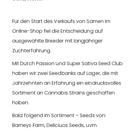
Für den Start des Verkaufs von Samen im
Online-Shop fiel die Entscheidung auf
ausgewählte Breeder mit langjähriger
Zuchterfahrung.
Mit Dutch Passion und Super Sativa Seed Club
haben wir zwei Seedbanks auf Lager, die mit
Jahrzehnten an Erfahrung ein eindrucksvolles
Sortiment an Cannabis Strains geschaffen
haben.
Bald folgend im Sortiment – Seeds von:
Barneys Farm, Deliciuos Seeds, uvm.