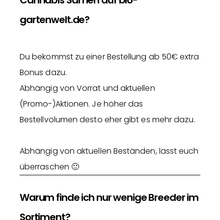
Cannabis Samen auf bio-
gartenwelt.de?
Du bekommst zu einer Bestellung ab 50€ extra
Bonus dazu.
Abhängig von Vorrat und aktuellen
(Promo-)Aktionen. Je höher das
Bestellvolumen desto eher gibt es mehr dazu.
Abhängig von aktuellen Beständen, lasst euch
überraschen 🙂
Warum finde ich nur wenige Breeder im
Sortiment?