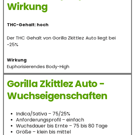
Wirkung
THC-Gehalt: hoch
Der THC Gehalt von Gorilla Zkittlez Auto liegt bei
~25%
Wirkung
Euphorisierendes Body-High
Gorilla Zkittlez Auto -
Wuchseigenschaften
Indica/Sativa – 75/25%
Anforderungsprofil – einfach
Wuchsdauer bis Ernte – 75 bis 80 Tage
Größe – klein bis mittel