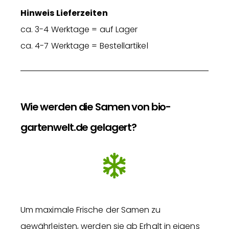
Hinweis Lieferzeiten
ca. 3-4 Werktage = auf Lager
ca. 4-7 Werktage = Bestellartikel
Wie werden die Samen von bio-
gartenwelt.de gelagert?
Um maximale Frische der Samen zu
gewährleisten, werden sie ab Erhalt in eigens