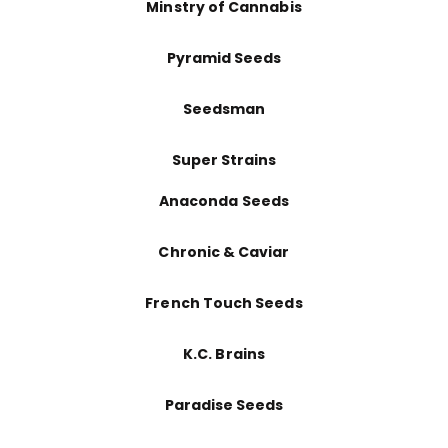
Minstry of Cannabis
Pyramid Seeds
Seedsman
Super Strains
Anaconda Seeds
Chronic & Caviar
French Touch Seeds
K.C. Brains
Paradise Seeds