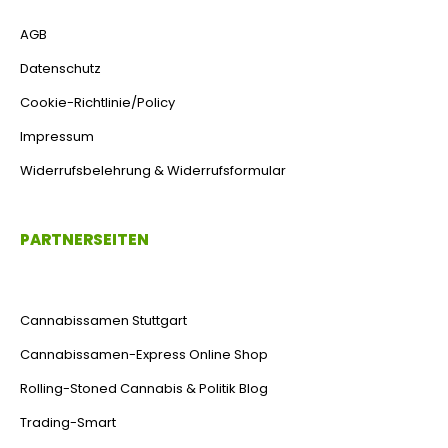
AGB
Datenschutz
Cookie-Richtlinie/Policy
Impressum
Widerrufsbelehrung & Widerrufsformular
PARTNERSEITEN
Cannabissamen Stuttgart
Cannabissamen-Express Online Shop
Rolling-Stoned Cannabis & Politik Blog
Trading-Smart