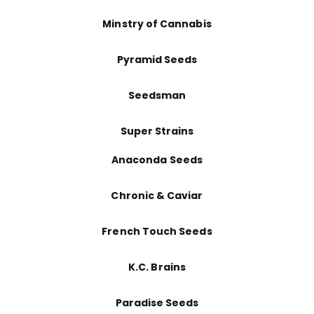
Minstry of Cannabis
Pyramid Seeds
Seedsman
Super Strains
Anaconda Seeds
Chronic & Caviar
French Touch Seeds
K.C. Brains
Paradise Seeds