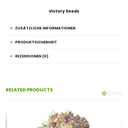
Victory Seeds
ZUSÄTZLICHE INFORMATIONEN
PRODUKTSICHERHEIT
REZENSIONEN (0)
RELATED PRODUCTS