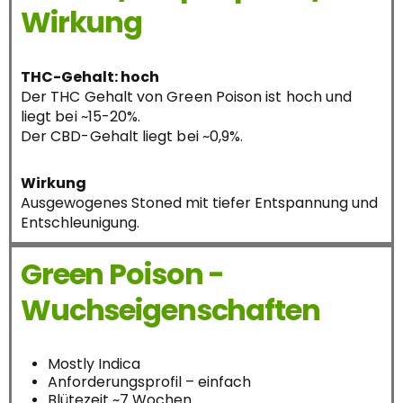
Wirkung
THC-Gehalt: hoch
Der THC Gehalt von Green Poison ist hoch und
liegt bei ~15-20%.
Der CBD-Gehalt liegt bei ~0,9%.
Wirkung
Ausgewogenes Stoned mit tiefer Entspannung und
Entschleunigung.
Green Poison -
Wuchseigenschaften
Mostly Indica
Anforderungsprofil – einfach
Blütezeit ~7 Wochen