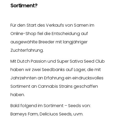
Sortiment?
Für den Start des Verkaufs von Samen im
Online-Shop fiel die Entscheidung auf
ausgewählte Breeder mit langjähriger
Zuchterfahrung.
Mit Dutch Passion und Super Sativa Seed Club
haben wir zwei Seedbanks auf Lager, die mit
Jahrzehnten an Erfahrung ein eindrucksvolles
Sortiment an Cannabis Strains geschaffen
haben.
Bald folgend im Sortiment – Seeds von:
Barneys Farm, Deliciuos Seeds, uvm.