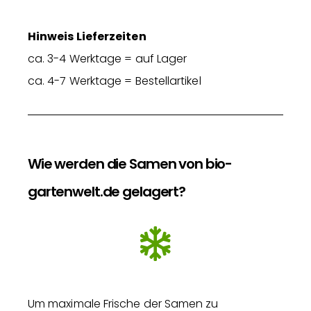
Hinweis Lieferzeiten
ca. 3-4 Werktage = auf Lager
ca. 4-7 Werktage = Bestellartikel
Wie werden die Samen von bio-
gartenwelt.de gelagert?
Um maximale Frische der Samen zu