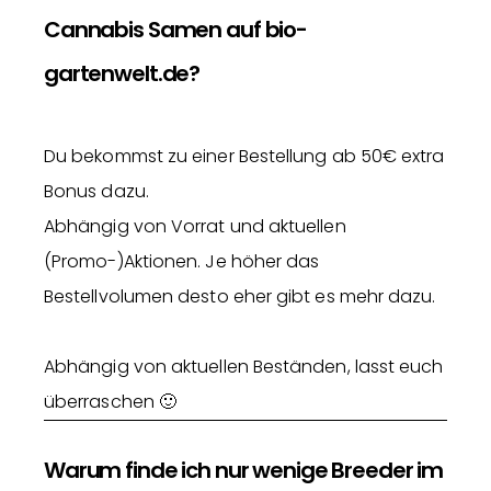
Cannabis Samen auf bio-
gartenwelt.de?
Du bekommst zu einer Bestellung ab 50€ extra
Bonus dazu.
Abhängig von Vorrat und aktuellen
(Promo-)Aktionen. Je höher das
Bestellvolumen desto eher gibt es mehr dazu.
Abhängig von aktuellen Beständen, lasst euch
überraschen 🙂
Warum finde ich nur wenige Breeder im