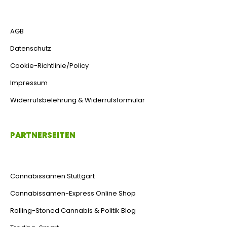
AGB
Datenschutz
Cookie-Richtlinie/Policy
Impressum
Widerrufsbelehrung & Widerrufsformular
PARTNERSEITEN
Cannabissamen Stuttgart
Cannabissamen-Express Online Shop
Rolling-Stoned Cannabis & Politik Blog