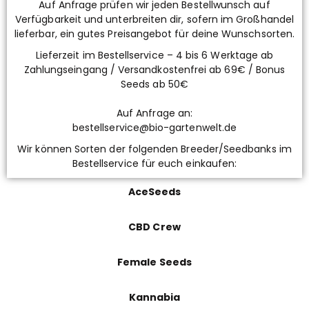
Auf Anfrage prüfen wir jeden Bestellwunsch auf
Verfügbarkeit und unterbreiten dir, sofern im Großhandel
lieferbar, ein gutes Preisangebot für deine Wunschsorten.
Lieferzeit im Bestellservice – 4 bis 6 Werktage ab
Zahlungseingang / Versandkostenfrei ab 69€ / Bonus
Seeds ab 50€
Auf Anfrage an:
bestellservice@bio-gartenwelt.de
Wir können Sorten der folgenden Breeder/Seedbanks im
Bestellservice für euch einkaufen:
AceSeeds
CBD Crew
Female Seeds
Kannabia