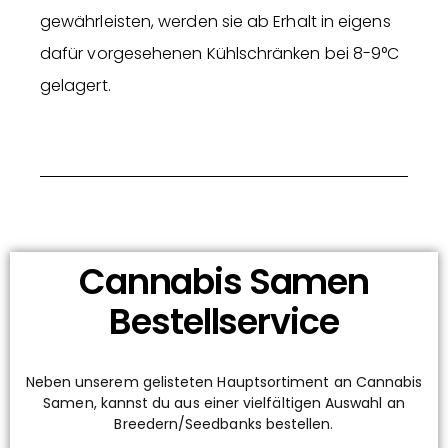
gewährleisten, werden sie ab Erhalt in eigens
dafür vorgesehenen Kühlschränken bei 8-9°C
gelagert.
Cannabis Samen
Bestellservice
Neben unserem gelisteten Hauptsortiment an Cannabis
Samen, kannst du aus einer vielfältigen Auswahl an
Breedern/Seedbanks bestellen.