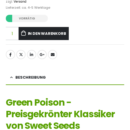
zzgl.
Versand
Lieferzeit: ca. 4-5 Werktage
VORRÄTIG
IN DEN WARENKORB
BESCHREIBUNG
Green Poison -
Preisgekrönter Klassiker
von Sweet Seeds