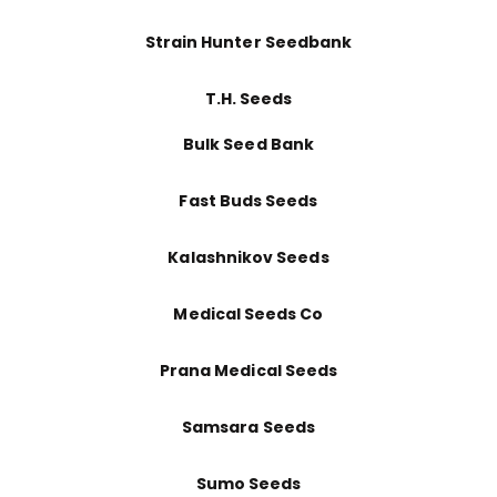
Strain Hunter Seedbank
T.H. Seeds
Bulk Seed Bank
Fast Buds Seeds
Kalashnikov Seeds
Medical Seeds Co
Prana Medical Seeds
Samsara Seeds
Sumo Seeds