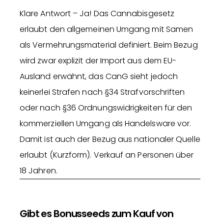
Klare Antwort – Ja! Das Cannabisgesetz
erlaubt den allgemeinen Umgang mit Samen
als Vermehrungsmaterial definiert. Beim Bezug
wird zwar explizit der Import aus dem EU-
Ausland erwähnt, das CanG sieht jedoch
keinerlei Strafen nach §34 Strafvorschriften
oder nach §36 Ordnungswidrigkeiten für den
kommerziellen Umgang als Handelsware vor.
Damit ist auch der Bezug aus nationaler Quelle
erlaubt (Kurzform). Verkauf an Personen über
18 Jahren.
Gibt es Bonusseeds zum Kauf von