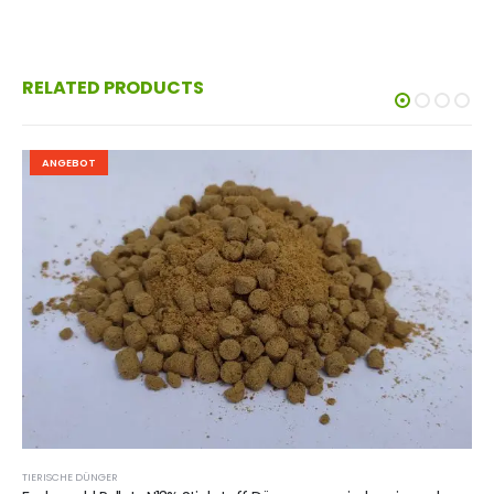
RELATED PRODUCTS
ANGEBOT
TIERISCHE DÜNGER