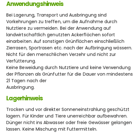
Anwendungshinweis
Bei Lagerung, Transport und Ausbringung sind
Vorkehrungen zu treffen, um die Aufnahme durch
Nutztiere zu vermeiden. Bei der Anwendung auf
landwirtschaftlich genutzten Ackerflächen sofort
einarbeiten. Auf sonstigen Grünflächen einschließlich
Zierrasen, Sportrasen etc. nach der Aufbringung wässern.
Nicht für den menschlichen Verzehr und nicht zur
Verfütterung.
Keine Beweidung durch Nutztiere und keine Verwendung
der Pflanzen als Grünfutter für die Dauer von mindestens
21 Tagen nach der
Ausbringung.
Lagerhinweis
Trocken und vor direkter Sonneneinstrahlung geschützt
lagern. Für Kinder und Tiere unerreichbar aufbewahren.
Dünger nicht ins Abwasser oder freie Gewässer gelangen
lassen. Keine Mischung mit Futtermitteln.