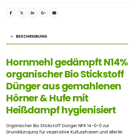
BESCHREIBUNG
Hornmehl gedämpft N14%
organischer Bio Stickstoff
Dünger aus gemahlenen
Hörner & Hufe mit
Heißdampf hygienisiert
Organischer Bio Stickstoff Dünger NPK 14-0-0 zur
Grunddüngung für vegetative Kulturphasen und allerlei