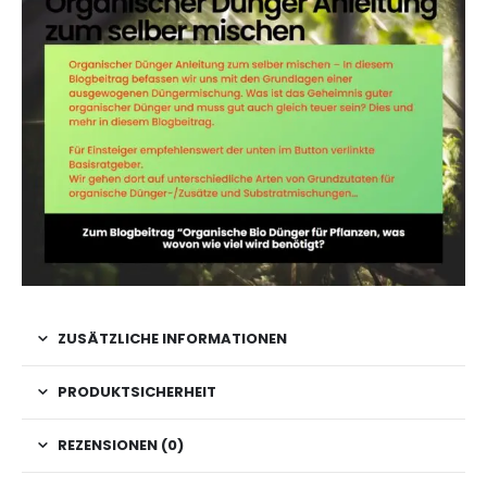
ZUSÄTZLICHE INFORMATIONEN
PRODUKTSICHERHEIT
REZENSIONEN (0)