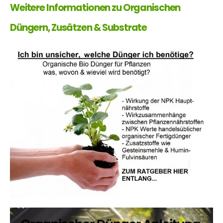
Weitere Informationen zu Organischen
Düngern, Zusätzen & Substrate