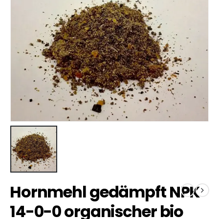
Hornmehl gedämpft NPK
14-0-0 organischer bio