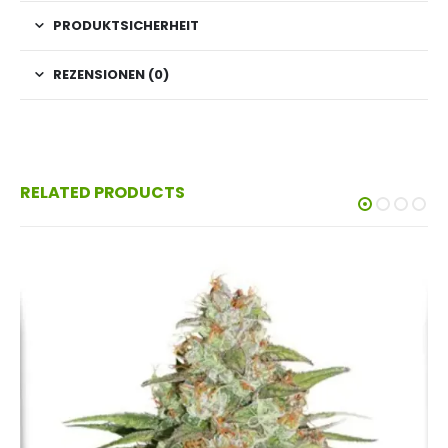
PRODUKTSICHERHEIT
REZENSIONEN (0)
RELATED PRODUCTS