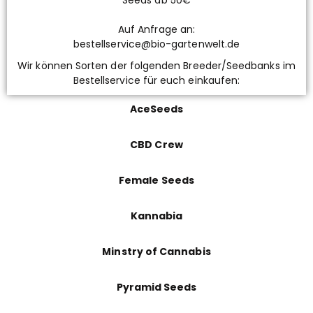
Auf Anfrage an:
bestellservice@bio-gartenwelt.de
Wir können Sorten der folgenden Breeder/Seedbanks im
Bestellservice für euch einkaufen:
AceSeeds
CBD Crew
Female Seeds
Kannabia
Minstry of Cannabis
Pyramid Seeds