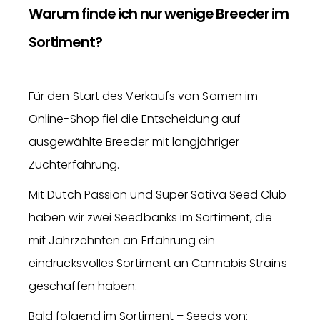
Warum finde ich nur wenige Breeder im
Sortiment?
Für den Start des Verkaufs von Samen im
Online-Shop fiel die Entscheidung auf
ausgewählte Breeder mit langjähriger
Zuchterfahrung.
Mit Dutch Passion und Super Sativa Seed Club
haben wir zwei Seedbanks im Sortiment, die
mit Jahrzehnten an Erfahrung ein
eindrucksvolles Sortiment an Cannabis Strains
geschaffen haben.
Bald folgend im Sortiment – Seeds von: