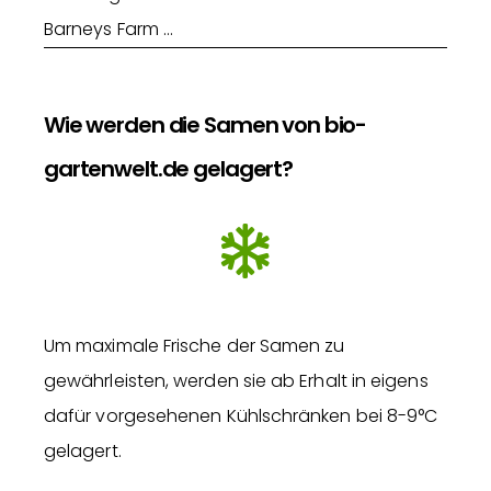
Barneys Farm …
Wie werden die Samen von bio-
gartenwelt.de gelagert?
Um maximale Frische der Samen zu
gewährleisten, werden sie ab Erhalt in eigens
dafür vorgesehenen Kühlschränken bei 8-9°C
gelagert.