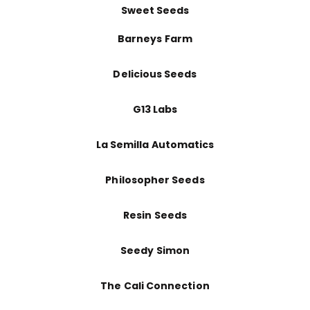
Sweet Seeds
Barneys Farm
Delicious Seeds
G13 Labs
La Semilla Automatics
Philosopher Seeds
Resin Seeds
Seedy Simon
The Cali Connection