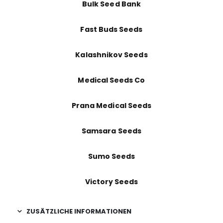
Bulk Seed Bank
Fast Buds Seeds
Kalashnikov Seeds
Medical Seeds Co
Prana Medical Seeds
Samsara Seeds
Sumo Seeds
Victory Seeds
ZUSÄTZLICHE INFORMATIONEN