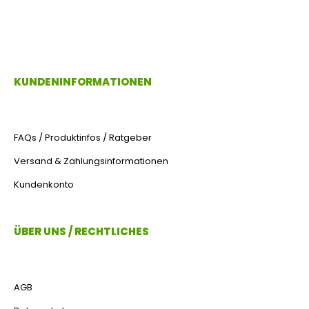
KUNDENINFORMATIONEN
FAQs / Produktinfos / Ratgeber
Versand & Zahlungsinformationen
Kundenkonto
ÜBER UNS / RECHTLICHES
AGB