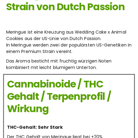
Strain von Dutch Passion
Meringue ist eine Kreuzung aus Wedding Cake x Animal
Cookies aus der US-Linie von Dutch Passion.
In Meringue werden zwei der populärsten US-Genetiken in
einem Premium Strain vereint.
Das Aroma besticht mit fruchtig würzigen Noten
kombiniert mit leicht blumigem Unterton.
Cannabinoide / THC
Gehalt / Terpenprofil /
Wirkung
THC-Gehalt: Sehr Stark
Der THC Gehalt von Meringue liegt bei +20%