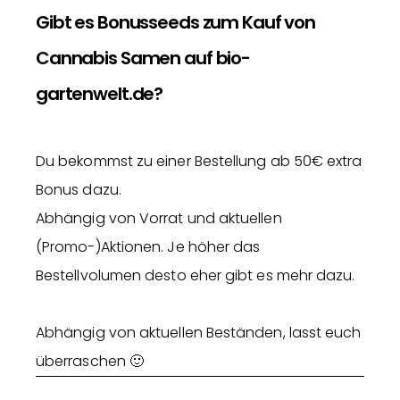
Gibt es Bonusseeds zum Kauf von
Cannabis Samen auf bio-
gartenwelt.de?
Du bekommst zu einer Bestellung ab 50€ extra
Bonus dazu.
Abhängig von Vorrat und aktuellen
(Promo-)Aktionen. Je höher das
Bestellvolumen desto eher gibt es mehr dazu.
Abhängig von aktuellen Beständen, lasst euch
überraschen 🙂