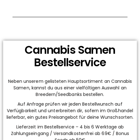
Cannabis Samen
Bestellservice
Neben unserem gelisteten Hauptsortiment an Cannabis
Samen, kannst du aus einer vielfältigen Auswahl an
Breedern/Seedbanks bestellen.
Auf Anfrage prüfen wir jeden Bestellwunsch auf
Verfügbarkeit und unterbreiten dir, sofern im Großhandel
lieferbar, ein gutes Preisangebot für deine Wunschsorten.
Lieferzeit im Bestellservice – 4 bis 6 Werktage ab
Zahlungseingang / Versandkostenfrei ab 69€ / Bonus
Seeds ab 50€