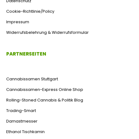
Datenschutz
Cookie-Richtlinie/Policy
Impressum
Widerrufsbelehrung & Widerrufsformular
PARTNERSEITEN
Cannabissamen Stuttgart
Cannabissamen-Express Online Shop
Rolling-Stoned Cannabis & Politik Blog
Trading-Smart
Damastmesser
Ethanol Tischkamin