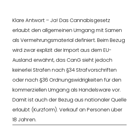
Klare Antwort – Ja! Das Cannabisgesetz
erlaubt den allgemeinen Umgang mit Samen
als Vermehrungsmaterial definiert. Beim Bezug
wird zwar explizit der Import aus dem EU-
Ausland erwähnt, das CanG sieht jedoch
keinerlei Strafen nach §34 Strafvorschriften
oder nach §36 Ordnungswidrigkeiten für den
kommerziellen Umgang als Handelsware vor.
Damit ist auch der Bezug aus nationaler Quelle
erlaubt (Kurzform). Verkauf an Personen über
18 Jahren.