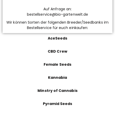
Auf Anfrage an:
bestellservice@bio-gartenwelt.de
Wir können Sorten der folgenden Breeder/Seedbanks im
Bestellservice für euch einkaufen:
AceSeeds
CBD Crew
Female Seeds
Kannabia
Minstry of Cannabis
Pyramid Seeds