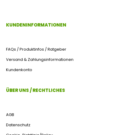
KUNDENINFORMATIONEN
FAQs / Produktinfos / Ratgeber
Versand & Zahlungsinformationen
Kundenkonto
ÜBER UNS / RECHTLICHES
AGB
Datenschutz