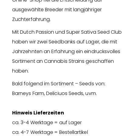
ausgewählte Breeder mit langjähriger
Zuchterfahrung.
Mit Dutch Passion und Super Sativa Seed Club
haben wir zwei Seedbanks auf Lager, die mit
Jahrzehnten an Erfahrung ein eindrucksvolles
Sortiment an Cannabis Strains geschaffen
haben.
Bald folgend im Sortiment – Seeds von:
Barneys Farm, Deliciuos Seeds, uvm.
Hinweis Lieferzeiten
ca. 3-4 Werktage = auf Lager
ca. 4-7 Werktage = Bestellartikel