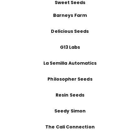
Sweet Seeds
Barneys Farm
Delicious Seeds
G13 Labs
La Semilla Automatics
Philosopher Seeds
Resin Seeds
Seedy Simon
The Cali Connection