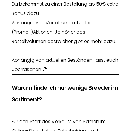
Du bekommst zu einer Bestellung ab 50€ extra
Bonus dazu.
Abhängig von Vorrat und aktuellen
(Promo-)Aktionen. Je höher das
Bestellvolumen desto eher gibt es mehr dazu.
Abhängig von aktuellen Beständen, lasst euch
überraschen 🙂
Warum finde ich nur wenige Breeder im
Sortiment?
Für den Start des Verkaufs von Samen im
Online-Shop fiel die Entscheidung auf