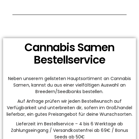
Cannabis Samen
Bestellservice
Neben unserem gelisteten Hauptsortiment an Cannabis
Samen, kannst du aus einer vielfältigen Auswahl an
Breedern/Seedbanks bestellen.
Auf Anfrage prüfen wir jeden Bestellwunsch auf
Verfügbarkeit und unterbreiten dir, sofern im Großhandel
lieferbar, ein gutes Preisangebot für deine Wunschsorten.
Lieferzeit im Bestellservice – 4 bis 6 Werktage ab
Zahlungseingang / Versandkostenfrei ab 69€ / Bonus
Seeds ab 50€