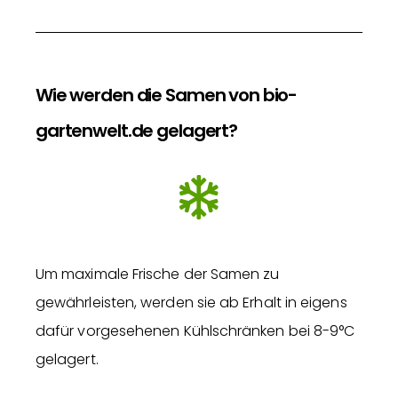
Wie werden die Samen von bio-
gartenwelt.de gelagert?
Um maximale Frische der Samen zu
gewährleisten, werden sie ab Erhalt in eigens
dafür vorgesehenen Kühlschränken bei 8-9°C
gelagert.