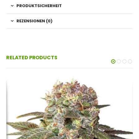
PRODUKTSICHERHEIT
REZENSIONEN (0)
RELATED PRODUCTS