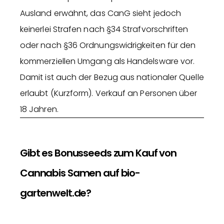
Ausland erwähnt, das CanG sieht jedoch
keinerlei Strafen nach §34 Strafvorschriften
oder nach §36 Ordnungswidrigkeiten für den
kommerziellen Umgang als Handelsware vor.
Damit ist auch der Bezug aus nationaler Quelle
erlaubt (Kurzform). Verkauf an Personen über
18 Jahren.
Gibt es Bonusseeds zum Kauf von
Cannabis Samen auf bio-
gartenwelt.de?