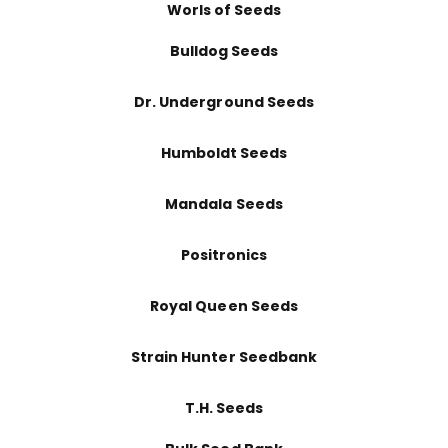
Worls of Seeds
Bulldog Seeds
Dr. Underground Seeds
Humboldt Seeds
Mandala Seeds
Positronics
Royal Queen Seeds
Strain Hunter Seedbank
T.H. Seeds