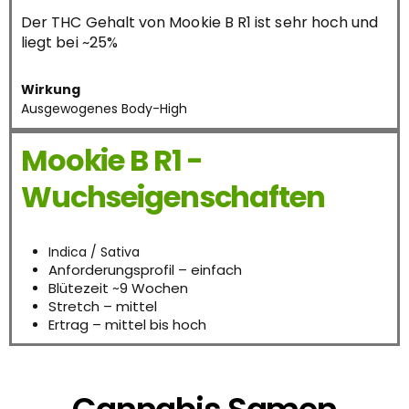
Der THC Gehalt von Mookie B R1 ist sehr hoch und
liegt bei ~25%
Wirkung
Ausgewogenes Body-High
Mookie B R1 -
Wuchseigenschaften
Indica / Sativa
Anforderungsprofil – einfach
Blütezeit ~9 Wochen
Stretch – mittel
Ertrag – mittel bis hoch