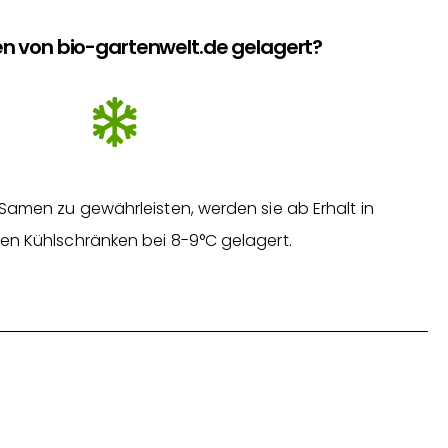
n von bio-gartenwelt.de gelagert?
Samen zu gewährleisten, werden sie ab Erhalt in
en Kühlschränken bei 8-9°C gelagert.