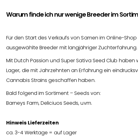
Warum finde ich nur wenige Breeder im Sorti
Für den Start des Verkaufs von Samen im Online-Shop 
ausgewählte Breeder mit langjähriger Zuchterfahrung.
Mit Dutch Passion und Super Sativa Seed Club haben 
Lager, die mit Jahrzehnten an Erfahrung ein eindrucksv
Cannabis Strains geschaffen haben.
Bald folgend im Sortiment – Seeds von:
Barneys Farm, Deliciuos Seeds, uvm.
Hinweis Lieferzeiten
ca. 3-4 Werktage = auf Lager