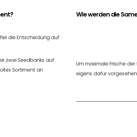
ment?
Wie werden die Same
fiel die Entscheidung auf
wir zwei Seedbanks auf
Um maximale Frische der 
olles Sortiment an
eigens dafür vorgesehen