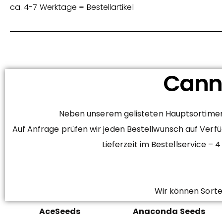
ca. 4-7 Werktage = Bestellartikel
Canna
Neben unserem gelisteten Hauptsortiment
Auf Anfrage prüfen wir jeden Bestellwunsch auf Verfü
Lieferzeit im Bestellservice 
Wir können Sorte
AceSeeds
Anaconda Seeds