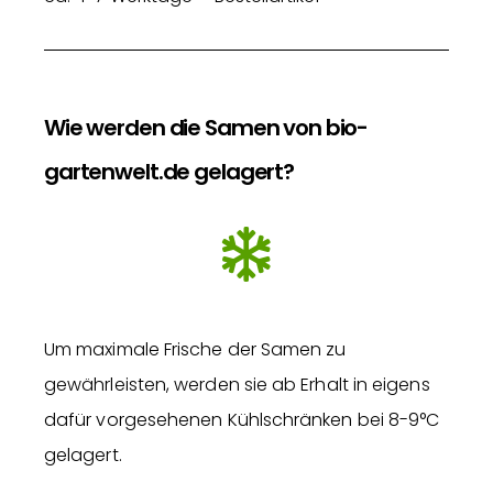
Wie werden die Samen von bio-
gartenwelt.de gelagert?
Um maximale Frische der Samen zu
gewährleisten, werden sie ab Erhalt in eigens
dafür vorgesehenen Kühlschränken bei 8-9°C
gelagert.