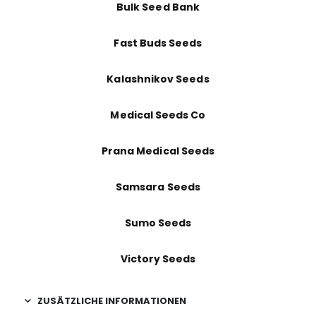
Bulk Seed Bank
Fast Buds Seeds
Kalashnikov Seeds
Medical Seeds Co
Prana Medical Seeds
Samsara Seeds
Sumo Seeds
Victory Seeds
ZUSÄTZLICHE INFORMATIONEN