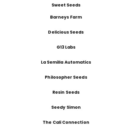
Sweet Seeds
Barneys Farm
Delicious Seeds
G13 Labs
La Semilla Automatics
Philosopher Seeds
Resin Seeds
Seedy Simon
The Cali Connection