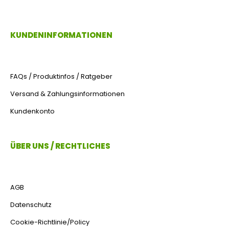
KUNDENINFORMATIONEN
FAQs / Produktinfos / Ratgeber
Versand & Zahlungsinformationen
Kundenkonto
ÜBER UNS / RECHTLICHES
AGB
Datenschutz
Cookie-Richtlinie/Policy