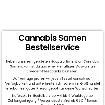
Cannabis Samen
Bestellservice
Neben unserem gelisteten Hauptsortiment an Cannabis
Samen, kannst du aus einer vielfältigen Auswahl an
Breedern/Seedbanks bestellen.
Auf Anfrage prüfen wir jeden Bestellwunsch auf
Verfügbarkeit und unterbreiten dir, sofern im Großhandel
lieferbar, ein gutes Preisangebot für deine Wunschsorten.
Lieferzeit im Bestellservice – 4 bis 6 Werktage ab
Zahlungseingang / Versandkostenfrei ab 69€ / Bonus