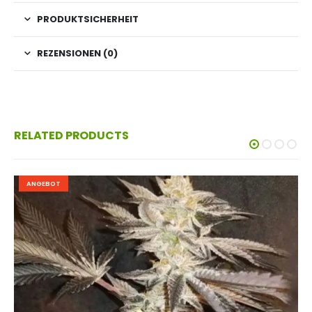
PRODUKTSICHERHEIT
REZENSIONEN (0)
RELATED PRODUCTS
ANGEBOT