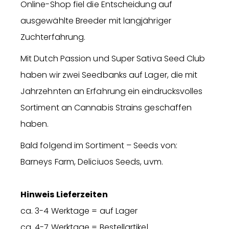
Online-Shop fiel die Entscheidung auf
ausgewählte Breeder mit langjähriger
Zuchterfahrung.
Mit Dutch Passion und Super Sativa Seed Club
haben wir zwei Seedbanks auf Lager, die mit
Jahrzehnten an Erfahrung ein eindrucksvolles
Sortiment an Cannabis Strains geschaffen
haben.
Bald folgend im Sortiment – Seeds von:
Barneys Farm, Deliciuos Seeds, uvm.
Hinweis Lieferzeiten
ca. 3-4 Werktage = auf Lager
ca. 4-7 Werktage = Bestellartikel