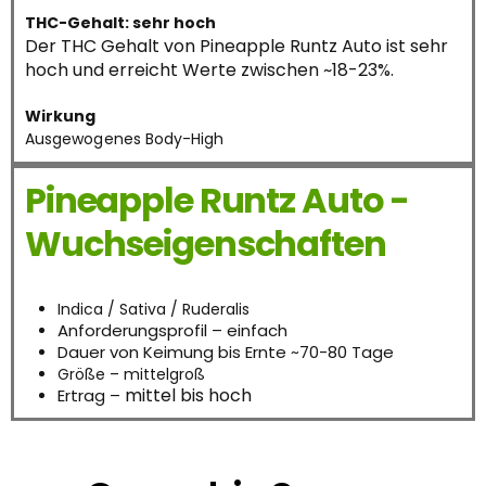
THC-Gehalt: sehr hoch
Der THC Gehalt von Pineapple Runtz Auto ist sehr
hoch und erreicht Werte zwischen ~18-23%.
Wirkung
Ausgewogenes Body-High
Pineapple Runtz Auto -
Wuchseigenschaften
Indica / Sativa / Ruderalis
Anforderungsprofil – einfach
Dauer von Keimung bis Ernte ~70-80 Tage
Größe – mittelgroß
mittel bis hoch
Ertrag –