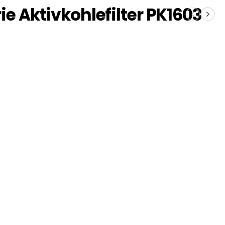
e Aktivkohlefilter PK1603