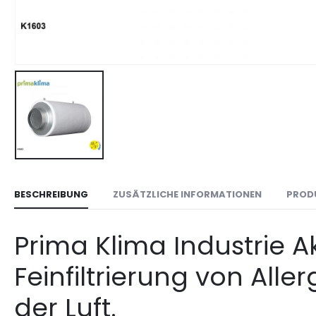
BESCHREIBUNG
ZUSÄTZLICHE INFORMATIONEN
PROD
Prima Klima Industrie A
Feinfiltrierung von All
der Luft.