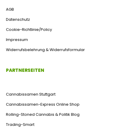
AGB
Datenschutz
Cookie-Richtlinie/Policy
Impressum
Widerrufsbelehrung & Widerrufsformular
PARTNERSEITEN
Cannabissamen Stuttgart
Cannabissamen-Express Online Shop
Rolling-Stoned Cannabis & Politik Blog
Trading-Smart