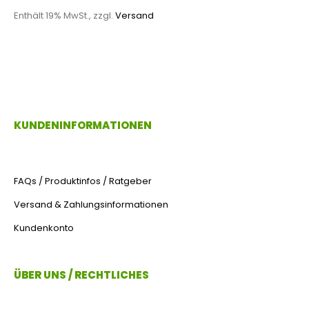
Enthält 19% MwSt., zzgl.
Versand
KUNDENINFORMATIONEN
FAQs / Produktinfos / Ratgeber
Versand & Zahlungsinformationen
Kundenkonto
ÜBER UNS / RECHTLICHES