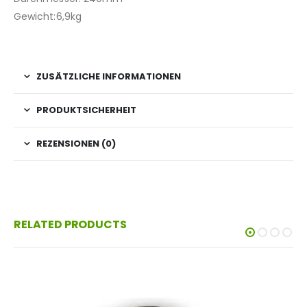
Gewicht:6,9kg
ZUSÄTZLICHE INFORMATIONEN
PRODUKTSICHERHEIT
REZENSIONEN (0)
RELATED PRODUCTS