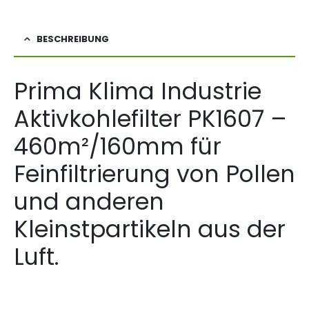
BESCHREIBUNG
Prima Klima Industrie
Aktivkohlefilter PK1607 –
460m²/160mm für
Feinfiltrierung von Pollen
und anderen
Kleinstpartikeln aus der
Luft.