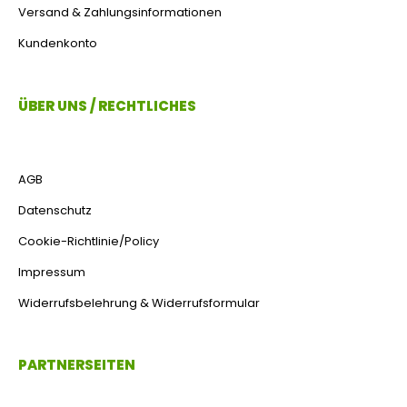
Versand & Zahlungsinformationen
Kundenkonto
ÜBER UNS / RECHTLICHES
AGB
Datenschutz
Cookie-Richtlinie/Policy
Impressum
Widerrufsbelehrung & Widerrufsformular
PARTNERSEITEN