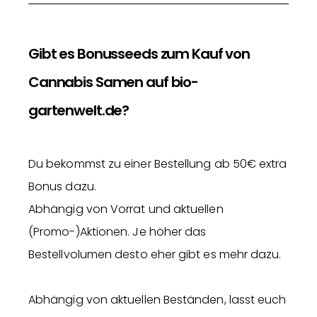
Gibt es Bonusseeds zum Kauf von
Cannabis Samen auf bio-
gartenwelt.de?
Du bekommst zu einer Bestellung ab 50€ extra
Bonus dazu.
Abhängig von Vorrat und aktuellen
(Promo-)Aktionen. Je höher das
Bestellvolumen desto eher gibt es mehr dazu.
Abhängig von aktuellen Beständen, lasst euch