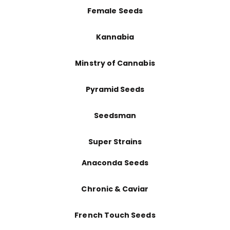
Female Seeds
Kannabia
Minstry of Cannabis
Pyramid Seeds
Seedsman
Super Strains
Anaconda Seeds
Chronic & Caviar
French Touch Seeds