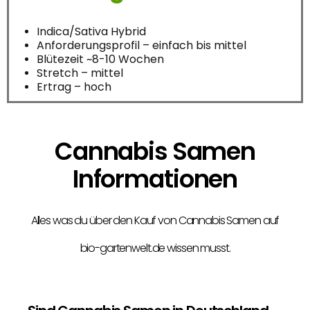
Indica/Sativa Hybrid
Anforderungsprofil – einfach bis mittel
Blütezeit ~8-10 Wochen
Stretch – mittel
Ertrag – hoch
Cannabis Samen
Informationen
Alles was du über den Kauf von Cannabis Samen auf
bio-gartenwelt.de wissen musst.