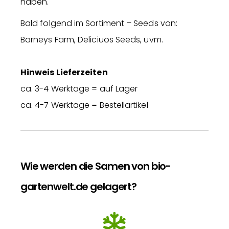
haben.
Bald folgend im Sortiment – Seeds von:
Barneys Farm, Deliciuos Seeds, uvm.
Hinweis Lieferzeiten
ca. 3-4 Werktage = auf Lager
ca. 4-7 Werktage = Bestellartikel
Wie werden die Samen von bio-
gartenwelt.de gelagert?