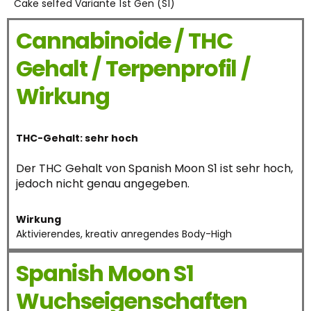
Cake selfed Variante 1st Gen (S1)
Cannabinoide / THC
Gehalt / Terpenprofil /
Wirkung
THC-Gehalt: sehr hoch
Der THC Gehalt von Spanish Moon S1 ist sehr hoch,
jedoch nicht genau angegeben.
Wirkung
Aktivierendes, kreativ anregendes Body-High
Spanish Moon S1
Wuchseigenschaften