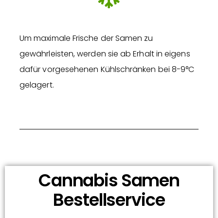
Um maximale Frische der Samen zu
gewährleisten, werden sie ab Erhalt in eigens
dafür vorgesehenen Kühlschränken bei 8-9°C
gelagert.
Cannabis Samen
Bestellservice