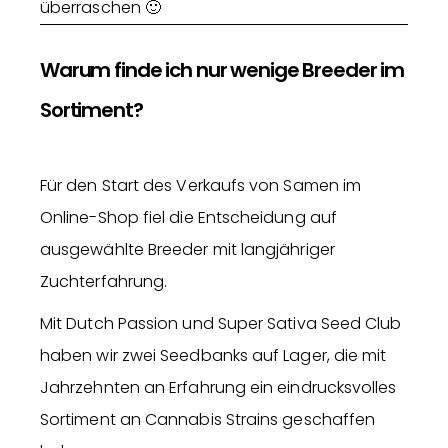
überraschen 🙂
Warum finde ich nur wenige Breeder im
Sortiment?
Für den Start des Verkaufs von Samen im
Online-Shop fiel die Entscheidung auf
ausgewählte Breeder mit langjähriger
Zuchterfahrung.
Mit Dutch Passion und Super Sativa Seed Club
haben wir zwei Seedbanks auf Lager, die mit
Jahrzehnten an Erfahrung ein eindrucksvolles
Sortiment an Cannabis Strains geschaffen