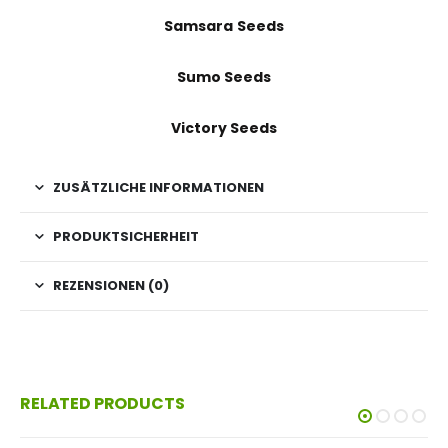
Samsara Seeds
Sumo Seeds
Victory Seeds
ZUSÄTZLICHE INFORMATIONEN
PRODUKTSICHERHEIT
REZENSIONEN (0)
RELATED PRODUCTS