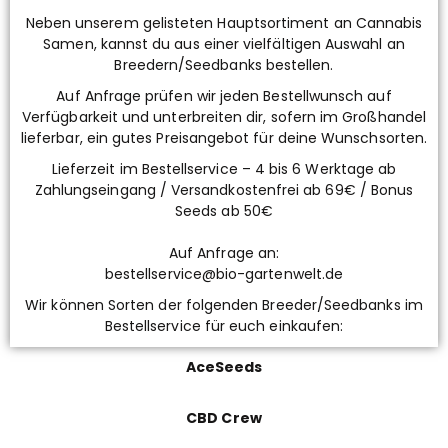
Neben unserem gelisteten Hauptsortiment an Cannabis
Samen, kannst du aus einer vielfältigen Auswahl an
Breedern/Seedbanks bestellen.
Auf Anfrage prüfen wir jeden Bestellwunsch auf
Verfügbarkeit und unterbreiten dir, sofern im Großhandel
lieferbar, ein gutes Preisangebot für deine Wunschsorten.
Lieferzeit im Bestellservice – 4 bis 6 Werktage ab
Zahlungseingang / Versandkostenfrei ab 69€ / Bonus
Seeds ab 50€
Auf Anfrage an:
bestellservice@bio-gartenwelt.de
Wir können Sorten der folgenden Breeder/Seedbanks im
Bestellservice für euch einkaufen:
AceSeeds
CBD Crew