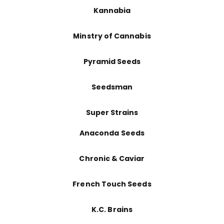
Kannabia
Minstry of Cannabis
Pyramid Seeds
Seedsman
Super Strains
Anaconda Seeds
Chronic & Caviar
French Touch Seeds
K.C. Brains