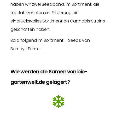
haben wir zwei Seedbanks im Sortiment, die
mit Jahrzehnten an Erfahrung ein
eindrucksvolles Sortiment an Cannabis Strains
geschaffen haben.
Bald folgend im Sortiment – Seeds von:
Barneys Farm …
Wie werden die Samen von bio-
gartenwelt.de gelagert?