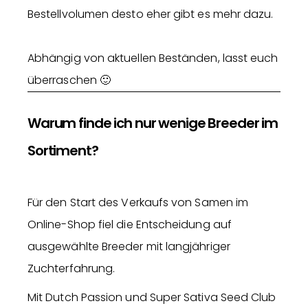
Bestellvolumen desto eher gibt es mehr dazu.
Abhängig von aktuellen Beständen, lasst euch
überraschen 🙂
Warum finde ich nur wenige Breeder im
Sortiment?
Für den Start des Verkaufs von Samen im
Online-Shop fiel die Entscheidung auf
ausgewählte Breeder mit langjähriger
Zuchterfahrung.
Mit Dutch Passion und Super Sativa Seed Club