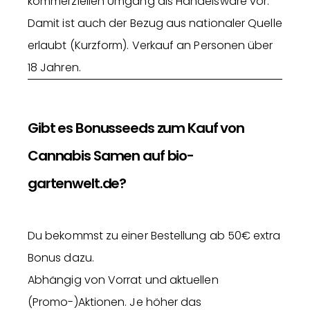
kommerziellen Umgang als Handelsware vor.
Damit ist auch der Bezug aus nationaler Quelle
erlaubt (Kurzform). Verkauf an Personen über
18 Jahren.
Gibt es Bonusseeds zum Kauf von
Cannabis Samen auf bio-
gartenwelt.de?
Du bekommst zu einer Bestellung ab 50€ extra
Bonus dazu.
Abhängig von Vorrat und aktuellen
(Promo-)Aktionen. Je höher das