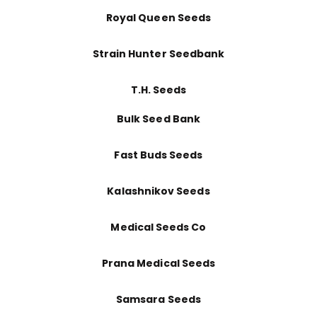
Royal Queen Seeds
Strain Hunter Seedbank
T.H. Seeds
Bulk Seed Bank
Fast Buds Seeds
Kalashnikov Seeds
Medical Seeds Co
Prana Medical Seeds
Samsara Seeds