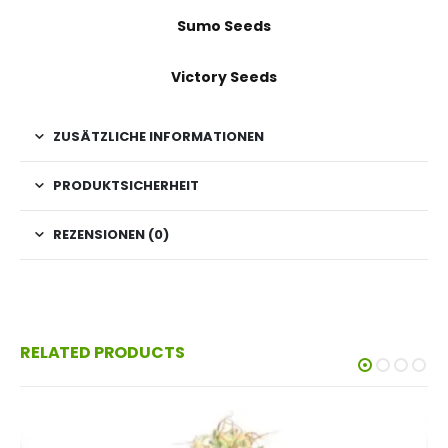
Sumo Seeds
Victory Seeds
ZUSÄTZLICHE INFORMATIONEN
PRODUKTSICHERHEIT
REZENSIONEN (0)
RELATED PRODUCTS