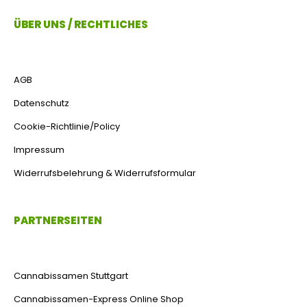
ÜBER UNS / RECHTLICHES
AGB
Datenschutz
Cookie-Richtlinie/Policy
Impressum
Widerrufsbelehrung & Widerrufsformular
PARTNERSEITEN
Cannabissamen Stuttgart
Cannabissamen-Express Online Shop