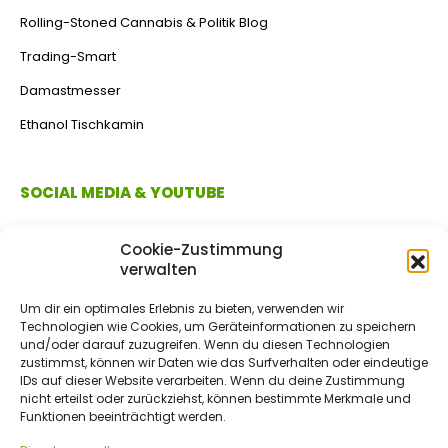
Rolling-Stoned Cannabis & Politik Blog
Trading-Smart
Damastmesser
Ethanol Tischkamin
SOCIAL MEDIA & YOUTUBE
Cookie-Zustimmung
verwalten
Um dir ein optimales Erlebnis zu bieten, verwenden wir
Technologien wie Cookies, um Geräteinformationen zu speichern
und/oder darauf zuzugreifen. Wenn du diesen Technologien
zustimmst, können wir Daten wie das Surfverhalten oder eindeutige
IDs auf dieser Website verarbeiten. Wenn du deine Zustimmung
ZAHLUNGSMETHODEN
nicht erteilst oder zurückziehst, können bestimmte Merkmale und
Funktionen beeinträchtigt werden.