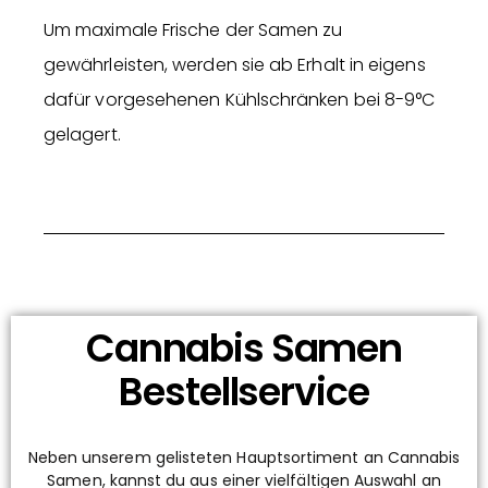
Um maximale Frische der Samen zu
gewährleisten, werden sie ab Erhalt in eigens
dafür vorgesehenen Kühlschränken bei 8-9°C
gelagert.
Cannabis Samen
Bestellservice
Neben unserem gelisteten Hauptsortiment an Cannabis
Samen, kannst du aus einer vielfältigen Auswahl an