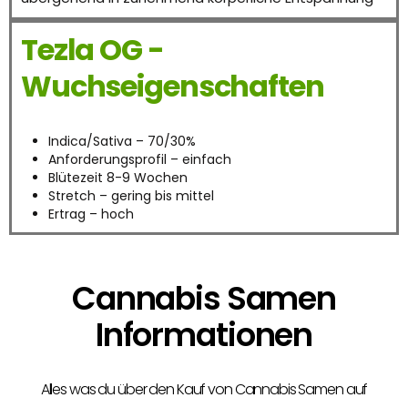
Tezla OG -
Wuchseigenschaften
Indica/Sativa – 70/30%
Anforderungsprofil – einfach
Blütezeit 8-9 Wochen
Stretch – gering bis mittel
Ertrag – hoch
Cannabis Samen
Informationen
Alles was du über den Kauf von Cannabis Samen auf