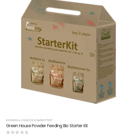
DÜNGER & ZUSÄTZE KOMPLETTSET
Green House Powder Feeding Bio Starter Kit