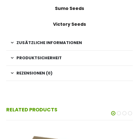
Sumo Seeds
Victory Seeds
ZUSÄTZLICHE INFORMATIONEN
PRODUKTSICHERHEIT
REZENSIONEN (0)
RELATED PRODUCTS