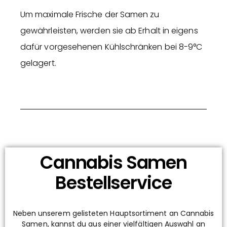
Um maximale Frische der Samen zu
gewährleisten, werden sie ab Erhalt in eigens
dafür vorgesehenen Kühlschränken bei 8-9°C
gelagert.
Cannabis Samen
Bestellservice
Neben unserem gelisteten Hauptsortiment an Cannabis
Samen, kannst du aus einer vielfältigen Auswahl an