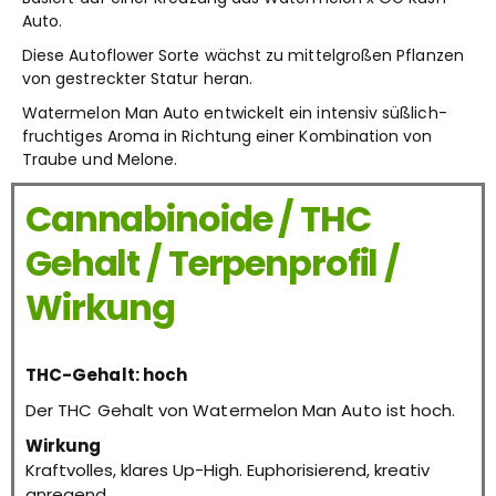
Auto.
Diese Autoflower Sorte wächst zu mittelgroßen Pflanzen
von gestreckter Statur heran.
Watermelon Man Auto entwickelt ein intensiv süßlich-
fruchtiges Aroma in Richtung einer Kombination von
Traube und Melone.
Cannabinoide / THC
Gehalt / Terpenprofil /
Wirkung
THC-Gehalt: hoch
Der THC Gehalt von Watermelon Man Auto ist hoch.
Wirkung
Kraftvolles, klares Up-High. Euphorisierend, kreativ
anregend.