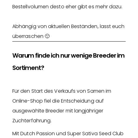
Bestellvolumen desto eher gibt es mehr dazu.
Abhängig von aktuellen Beständen, lasst euch
überraschen 🙂
Warum finde ich nur wenige Breeder im
Sortiment?
Für den Start des Verkaufs von Samen im
Online-Shop fiel die Entscheidung auf
ausgewählte Breeder mit langjähriger
Zuchterfahrung.
Mit Dutch Passion und Super Sativa Seed Club