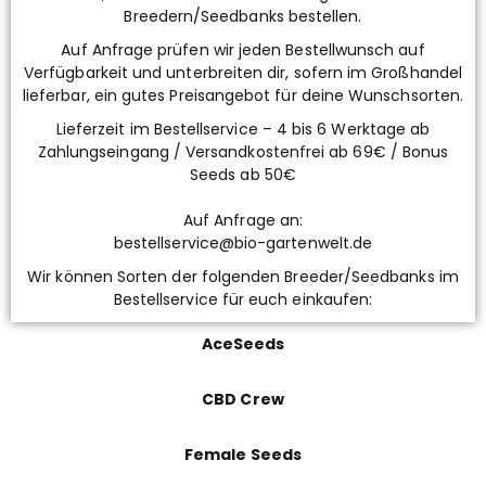
Breedern/Seedbanks bestellen.
Auf Anfrage prüfen wir jeden Bestellwunsch auf
Verfügbarkeit und unterbreiten dir, sofern im Großhandel
lieferbar, ein gutes Preisangebot für deine Wunschsorten.
Lieferzeit im Bestellservice – 4 bis 6 Werktage ab
Zahlungseingang / Versandkostenfrei ab 69€ / Bonus
Seeds ab 50€
Auf Anfrage an:
bestellservice@bio-gartenwelt.de
Wir können Sorten der folgenden Breeder/Seedbanks im
Bestellservice für euch einkaufen:
AceSeeds
CBD Crew
Female Seeds