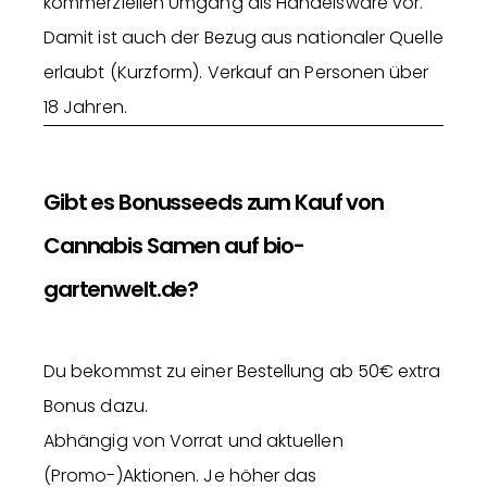
kommerziellen Umgang als Handelsware vor.
Damit ist auch der Bezug aus nationaler Quelle
erlaubt (Kurzform). Verkauf an Personen über
18 Jahren.
Gibt es Bonusseeds zum Kauf von
Cannabis Samen auf bio-
gartenwelt.de?
Du bekommst zu einer Bestellung ab 50€ extra
Bonus dazu.
Abhängig von Vorrat und aktuellen
(Promo-)Aktionen. Je höher das