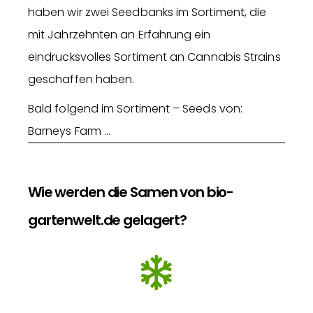
haben wir zwei Seedbanks im Sortiment, die
mit Jahrzehnten an Erfahrung ein
eindrucksvolles Sortiment an Cannabis Strains
geschaffen haben.
Bald folgend im Sortiment – Seeds von:
Barneys Farm …
Wie werden die Samen von bio-
gartenwelt.de gelagert?