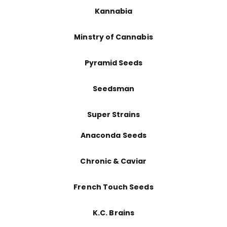
Kannabia
Minstry of Cannabis
Pyramid Seeds
Seedsman
Super Strains
Anaconda Seeds
Chronic & Caviar
French Touch Seeds
K.C. Brains