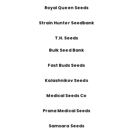
Royal Queen Seeds
Strain Hunter Seedbank
T.H. Seeds
Bulk Seed Bank
Fast Buds Seeds
Kalashnikov Seeds
Medical Seeds Co
Prana Medical Seeds
Samsara Seeds