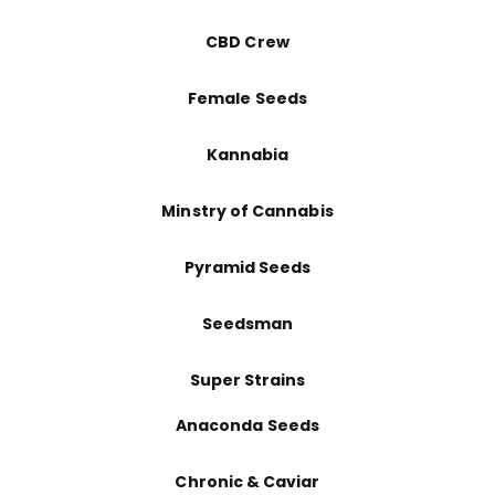
CBD Crew
Female Seeds
Kannabia
Minstry of Cannabis
Pyramid Seeds
Seedsman
Super Strains
Anaconda Seeds
Chronic & Caviar