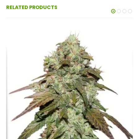
RELATED PRODUCTS