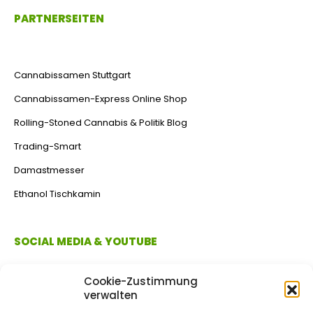
PARTNERSEITEN
Cannabissamen Stuttgart
Cannabissamen-Express Online Shop
Rolling-Stoned Cannabis & Politik Blog
Trading-Smart
Damastmesser
Ethanol Tischkamin
SOCIAL MEDIA & YOUTUBE
Cookie-Zustimmung
verwalten