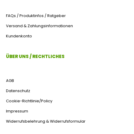
FAQs / Produktinfos / Ratgeber
Versand & Zahlungsinformationen
Kundenkonto
ÜBER UNS / RECHTLICHES
AGB
Datenschutz
Cookie-Richtlinie/Policy
Impressum
Widerrufsbelehrung & Widerrufsformular