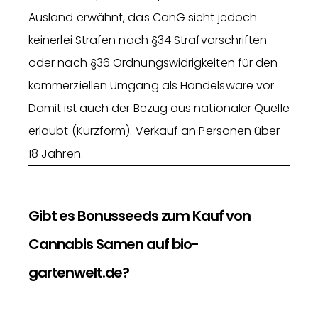
Ausland erwähnt, das CanG sieht jedoch
keinerlei Strafen nach §34 Strafvorschriften
oder nach §36 Ordnungswidrigkeiten für den
kommerziellen Umgang als Handelsware vor.
Damit ist auch der Bezug aus nationaler Quelle
erlaubt (Kurzform). Verkauf an Personen über
18 Jahren.
Gibt es Bonusseeds zum Kauf von
Cannabis Samen auf bio-
gartenwelt.de?