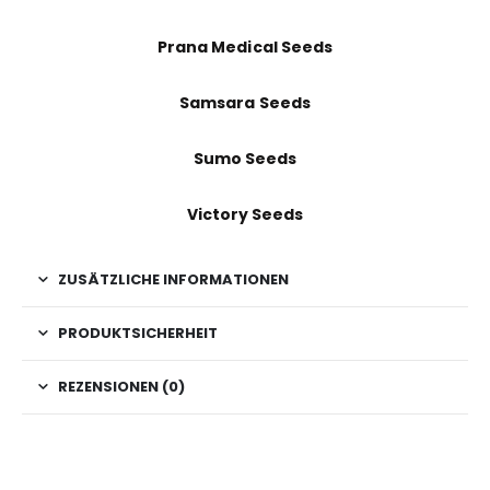
Prana Medical Seeds
Samsara Seeds
Sumo Seeds
Victory Seeds
ZUSÄTZLICHE INFORMATIONEN
PRODUKTSICHERHEIT
REZENSIONEN (0)