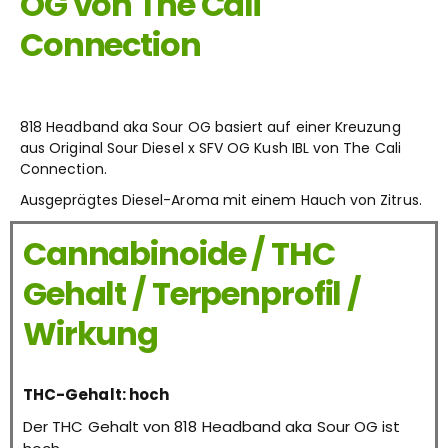
OG von The Cali
Connection
818 Headband aka Sour OG basiert auf einer Kreuzung
aus Original Sour Diesel x SFV OG Kush IBL von The Cali
Connection.
Ausgeprägtes Diesel-Aroma mit einem Hauch von Zitrus.
Cannabinoide / THC
Gehalt / Terpenprofil /
Wirkung
THC-Gehalt: hoch
Der THC Gehalt von 818 Headband aka Sour OG ist