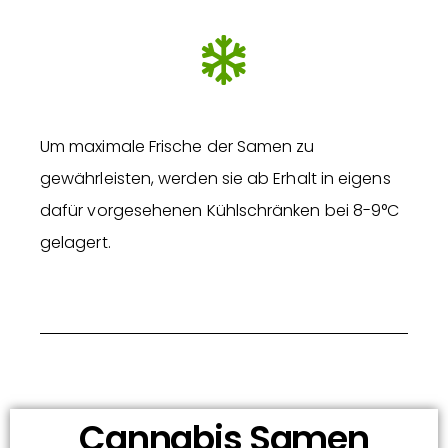
Um maximale Frische der Samen zu
gewährleisten, werden sie ab Erhalt in eigens
dafür vorgesehenen Kühlschränken bei 8-9°C
gelagert.
Cannabis Samen