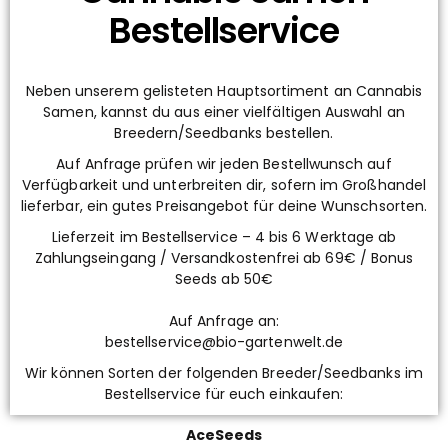
Bestellservice
Neben unserem gelisteten Hauptsortiment an Cannabis
Samen, kannst du aus einer vielfältigen Auswahl an
Breedern/Seedbanks bestellen.
Auf Anfrage prüfen wir jeden Bestellwunsch auf
Verfügbarkeit und unterbreiten dir, sofern im Großhandel
lieferbar, ein gutes Preisangebot für deine Wunschsorten.
Lieferzeit im Bestellservice – 4 bis 6 Werktage ab
Zahlungseingang / Versandkostenfrei ab 69€ / Bonus
Seeds ab 50€
Auf Anfrage an:
bestellservice@bio-gartenwelt.de
Wir können Sorten der folgenden Breeder/Seedbanks im
Bestellservice für euch einkaufen:
AceSeeds