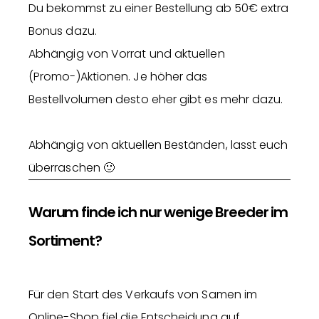
Du bekommst zu einer Bestellung ab 50€ extra
Bonus dazu.
Abhängig von Vorrat und aktuellen
(Promo-)Aktionen. Je höher das
Bestellvolumen desto eher gibt es mehr dazu.
Abhängig von aktuellen Beständen, lasst euch
überraschen 🙂
Warum finde ich nur wenige Breeder im
Sortiment?
Für den Start des Verkaufs von Samen im
Online-Shop fiel die Entscheidung auf