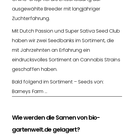
ausgewählte Breeder mit langjähriger
Zuchterfahrung.
Mit Dutch Passion und Super Sativa Seed Club
haben wir zwei Seedbanks im Sortiment, die
mit Jahrzehnten an Erfahrung ein
eindrucksvolles Sortiment an Cannabis Strains
geschaffen haben.
Bald folgend im Sortiment – Seeds von:
Barneys Farm …
Wie werden die Samen von bio-
gartenwelt.de gelagert?