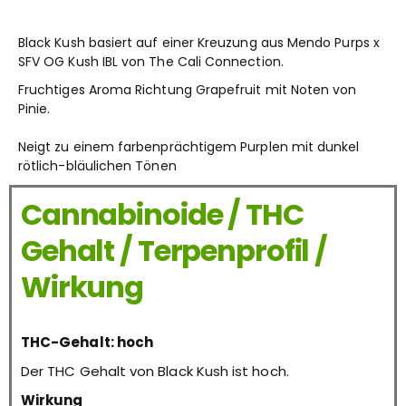
Black Kush basiert auf einer Kreuzung aus Mendo Purps x
SFV OG Kush IBL von The Cali Connection.
Fruchtiges Aroma Richtung Grapefruit mit Noten von
Pinie.
Neigt zu einem farbenprächtigem Purplen mit dunkel
rötlich-bläulichen Tönen
Cannabinoide / THC
Gehalt / Terpenprofil /
Wirkung
THC-Gehalt: hoch
Der THC Gehalt von Black Kush ist hoch.
Wirkung