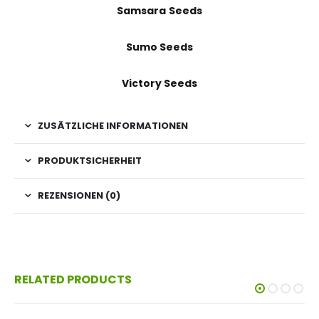
Samsara Seeds
Sumo Seeds
Victory Seeds
ZUSÄTZLICHE INFORMATIONEN
PRODUKTSICHERHEIT
REZENSIONEN (0)
RELATED PRODUCTS