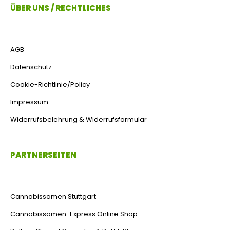
ÜBER UNS / RECHTLICHES
AGB
Datenschutz
Cookie-Richtlinie/Policy
Impressum
Widerrufsbelehrung & Widerrufsformular
PARTNERSEITEN
Cannabissamen Stuttgart
Cannabissamen-Express Online Shop