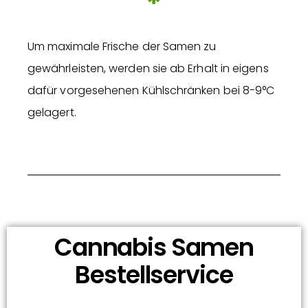
Um maximale Frische der Samen zu
gewährleisten, werden sie ab Erhalt in eigens
dafür vorgesehenen Kühlschränken bei 8-9°C
gelagert.
Cannabis Samen
Bestellservice