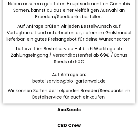
Neben unserem gelisteten Hauptsortiment an Cannabis
Samen, kannst du aus einer vielfältigen Auswahl an
Breedern/Seedbanks bestellen.
Auf Anfrage prüfen wir jeden Bestellwunsch auf
Verfügbarkeit und unterbreiten dir, sofern im Großhandel
lieferbar, ein gutes Preisangebot für deine Wunschsorten.
Lieferzeit im Bestellservice – 4 bis 6 Werktage ab
Zahlungseingang / Versandkostenfrei ab 69€ / Bonus
Seeds ab 50€
Auf Anfrage an:
bestellservice@bio-gartenwelt.de
Wir können Sorten der folgenden Breeder/Seedbanks im
Bestellservice für euch einkaufen:
AceSeeds
CBD Crew