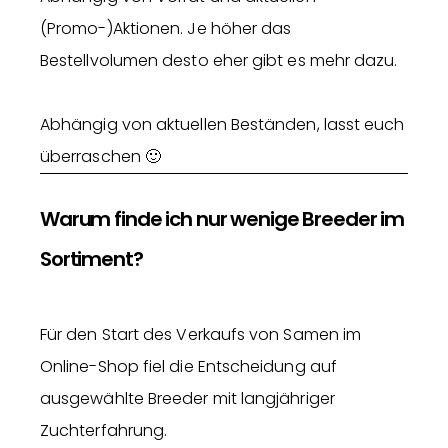
(Promo-)Aktionen. Je höher das
Bestellvolumen desto eher gibt es mehr dazu.
Abhängig von aktuellen Beständen, lasst euch
überraschen 🙂
Warum finde ich nur wenige Breeder im
Sortiment?
Für den Start des Verkaufs von Samen im
Online-Shop fiel die Entscheidung auf
ausgewählte Breeder mit langjähriger
Zuchterfahrung.