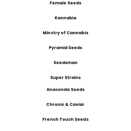
Female Seeds
Kannabia
Minstry of Cannabis
Pyramid Seeds
Seedsman
Super Strains
Anaconda Seeds
Chronic & Caviar
French Touch Seeds