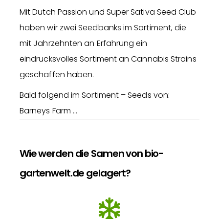
Mit Dutch Passion und Super Sativa Seed Club
haben wir zwei Seedbanks im Sortiment, die
mit Jahrzehnten an Erfahrung ein
eindrucksvolles Sortiment an Cannabis Strains
geschaffen haben.
Bald folgend im Sortiment – Seeds von:
Barneys Farm …
Wie werden die Samen von bio-
gartenwelt.de gelagert?