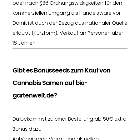
oder nach §36 Ordnungswidrigkeiten für den
kommerziellen Umgang als Handelsware vor.
Damit ist auch der Bezug aus nationaler Quelle
erlaubt (Kurzform). Verkauf an Personen über
18 Jahren.
Gibt es Bonusseeds zum Kauf von
Cannabis Samen auf bio-
gartenwelt.de?
Du bekommst zu einer Bestellung ab 50€ extra
Bonus dazu.
Abhängig von Vorrat und aktuellen