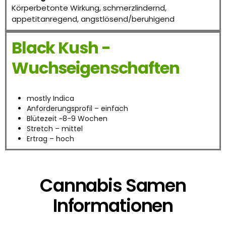
Körperbetonte Wirkung, schmerzlindernd,
appetitanregend, angstlösend/beruhigend
Black Kush -
Wuchseigenschaften
mostly Indica
Anforderungsprofil – einfach
Blütezeit ~8-9 Wochen
Stretch – mittel
Ertrag – hoch
Cannabis Samen
Informationen