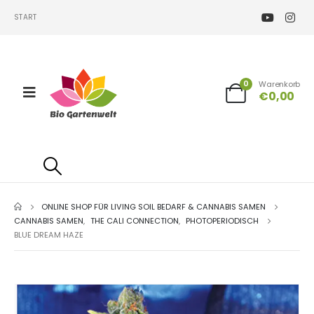
START
0
Warenkorb
€
0,00
ONLINE SHOP FÜR LIVING SOIL BEDARF & CANNABIS SAMEN
CANNABIS SAMEN
,
THE CALI CONNECTION
,
PHOTOPERIODISCH
BLUE DREAM HAZE