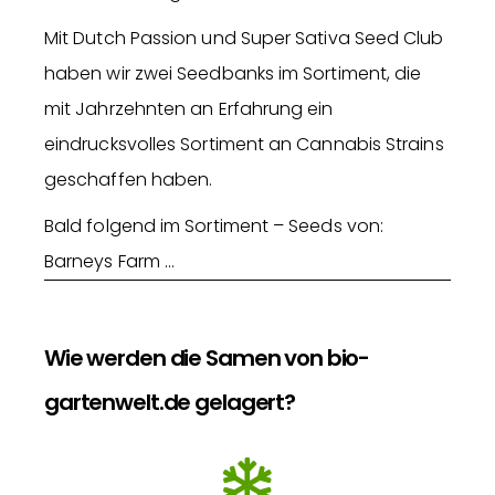
Mit Dutch Passion und Super Sativa Seed Club
haben wir zwei Seedbanks im Sortiment, die
mit Jahrzehnten an Erfahrung ein
eindrucksvolles Sortiment an Cannabis Strains
geschaffen haben.
Bald folgend im Sortiment – Seeds von:
Barneys Farm …
Wie werden die Samen von bio-
gartenwelt.de gelagert?