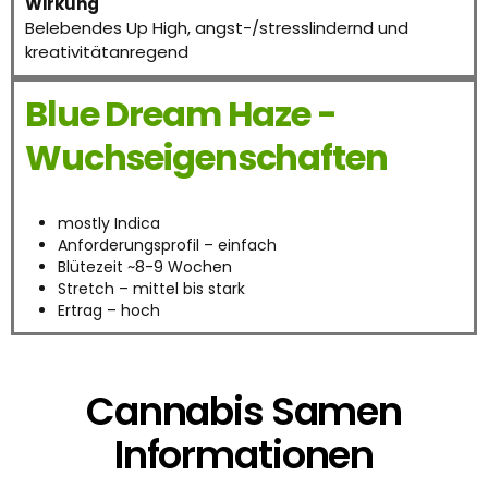
Wirkung
Belebendes Up High, angst-/stresslindernd und
kreativitätanregend
Blue Dream Haze -
Wuchseigenschaften
mostly Indica
Anforderungsprofil – einfach
Blütezeit ~8-9 Wochen
Stretch – mittel bis stark
Ertrag – hoch
Cannabis Samen
Informationen