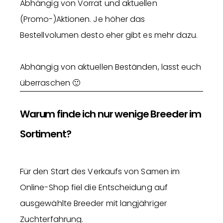
Abhängig von Vorrat und aktuellen
(Promo-)Aktionen. Je höher das
Bestellvolumen desto eher gibt es mehr dazu.
Abhängig von aktuellen Beständen, lasst euch
überraschen 🙂
Warum finde ich nur wenige Breeder im
Sortiment?
Für den Start des Verkaufs von Samen im
Online-Shop fiel die Entscheidung auf
ausgewählte Breeder mit langjähriger
Zuchterfahrung.