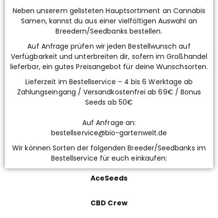
Neben unserem gelisteten Hauptsortiment an Cannabis
Samen, kannst du aus einer vielfältigen Auswahl an
Breedern/Seedbanks bestellen.
Auf Anfrage prüfen wir jeden Bestellwunsch auf
Verfügbarkeit und unterbreiten dir, sofern im Großhandel
lieferbar, ein gutes Preisangebot für deine Wunschsorten.
Lieferzeit im Bestellservice – 4 bis 6 Werktage ab
Zahlungseingang / Versandkostenfrei ab 69€ / Bonus
Seeds ab 50€
Auf Anfrage an:
bestellservice@bio-gartenwelt.de
Wir können Sorten der folgenden Breeder/Seedbanks im
Bestellservice für euch einkaufen:
AceSeeds
CBD Crew