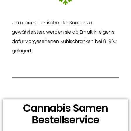
Um maximale Frische der Samen zu
gewährleisten, werden sie ab Erhalt in eigens
dafür vorgesehenen Kühlschränken bei 8-9°C
gelagert.
Cannabis Samen
Bestellservice