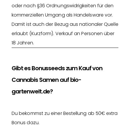
oder nach §36 Ordnungswidrigkeiten für den
kommerziellen Umgang als Handelsware vor.
Damit ist auch der Bezug aus nationaler Quelle
erlaubt (Kurzform). Verkauf an Personen über
18 Jahren.
Gibt es Bonusseeds zum Kauf von
Cannabis Samen auf bio-
gartenwelt.de?
Du bekommst zu einer Bestellung ab 50€ extra
Bonus dazu.