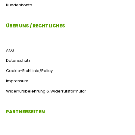
Kundenkonto
ÜBER UNS / RECHTLICHES
AGB
Datenschutz
Cookie-Richtlinie/Policy
Impressum
Widerrufsbelehrung & Widerrufsformular
PARTNERSEITEN