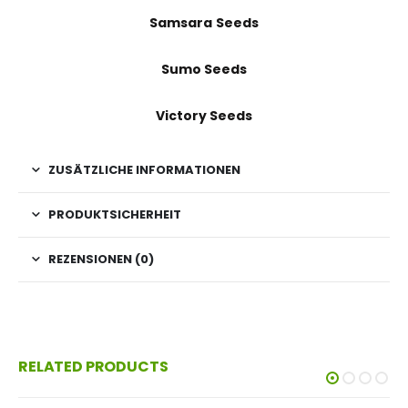
Samsara Seeds
Sumo Seeds
Victory Seeds
ZUSÄTZLICHE INFORMATIONEN
PRODUKTSICHERHEIT
REZENSIONEN (0)
RELATED PRODUCTS