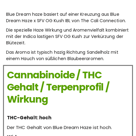
Blue Dream haze basiert auf einer Kreuzung aus Blue
Dream Haze x SFV OG Kush IBL von The Cali Connection.
Die spezielle Haze Wirkung und Aromenvielfalt kombiniert
mit der Indica lastigen SFV OG Kush zur Verkürzung der
Blütezeit.
Das Aroma ist typisch hazig Richtung Sandelholz mit
einem Hauch von süßlichen Blaubeeraromen.
Cannabinoide / THC
Gehalt / Terpenprofil /
Wirkung
THC-Gehalt: hoch
Der THC Gehalt von Blue Dream Haze ist hoch.