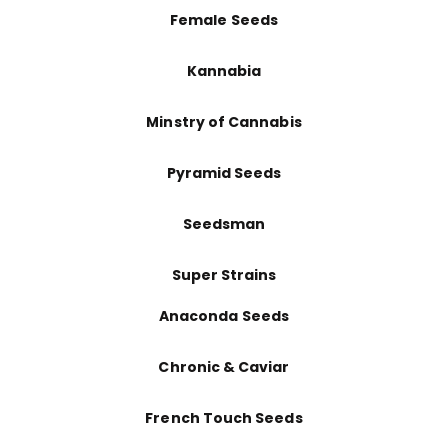
Female Seeds
Kannabia
Minstry of Cannabis
Pyramid Seeds
Seedsman
Super Strains
Anaconda Seeds
Chronic & Caviar
French Touch Seeds