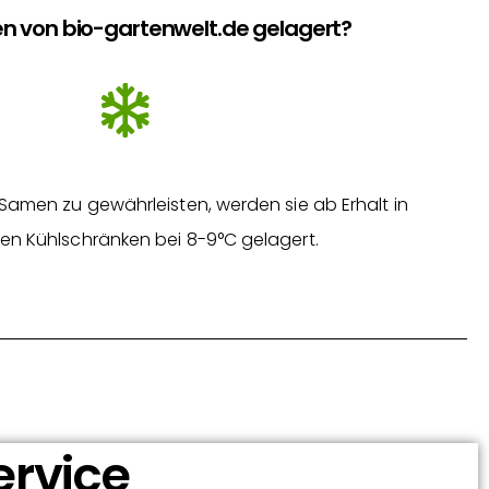
n von bio-gartenwelt.de gelagert?
Samen zu gewährleisten, werden sie ab Erhalt in
en Kühlschränken bei 8-9°C gelagert.
ervice