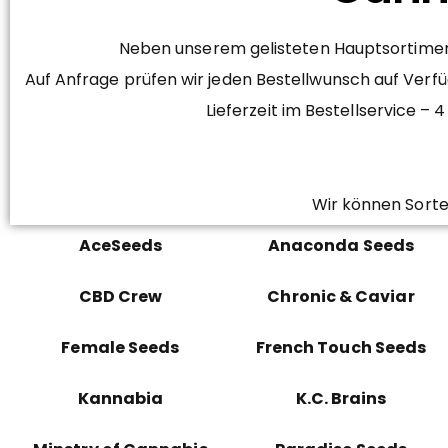
Neben unserem gelisteten Hauptsortiment
Auf Anfrage prüfen wir jeden Bestellwunsch auf Verfü
Lieferzeit im Bestellservice 
Wir können Sorte
AceSeeds
Anaconda Seeds
CBD Crew
Chronic & Caviar
Female Seeds
French Touch Seeds
Kannabia
K.C. Brains