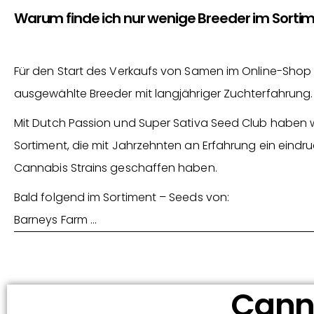
Warum finde ich nur wenige Breeder im Sorti
Für den Start des Verkaufs von Samen im Online-Shop 
ausgewählte Breeder mit langjähriger Zuchterfahrung.
Mit Dutch Passion und Super Sativa Seed Club haben 
Sortiment, die mit Jahrzehnten an Erfahrung ein eindru
Cannabis Strains geschaffen haben.
Bald folgend im Sortiment – Seeds von:
Barneys Farm …
Canna