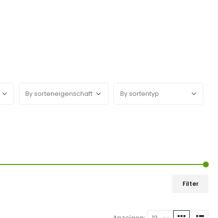
Filter
Anzeigen: