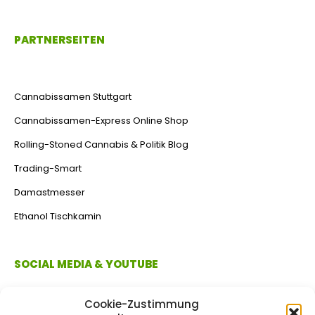
PARTNERSEITEN
Cannabissamen Stuttgart
Cannabissamen-Express Online Shop
Rolling-Stoned Cannabis & Politik Blog
Trading-Smart
Damastmesser
Ethanol Tischkamin
SOCIAL MEDIA & YOUTUBE
Cookie-Zustimmung