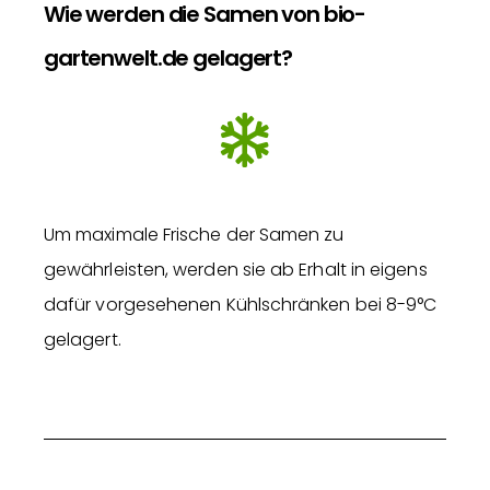
Wie werden die Samen von bio-
gartenwelt.de gelagert?
Um maximale Frische der Samen zu
gewährleisten, werden sie ab Erhalt in eigens
dafür vorgesehenen Kühlschränken bei 8-9°C
gelagert.