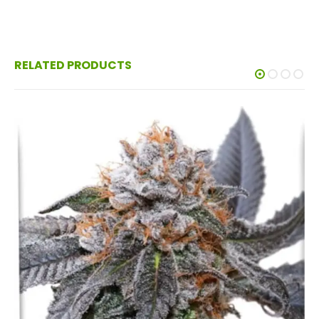
RELATED PRODUCTS