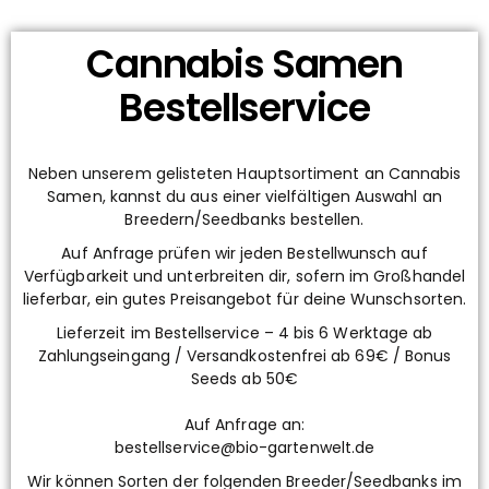
Cannabis Samen
Bestellservice
Neben unserem gelisteten Hauptsortiment an Cannabis
Samen, kannst du aus einer vielfältigen Auswahl an
Breedern/Seedbanks bestellen.
Auf Anfrage prüfen wir jeden Bestellwunsch auf
Verfügbarkeit und unterbreiten dir, sofern im Großhandel
lieferbar, ein gutes Preisangebot für deine Wunschsorten.
Lieferzeit im Bestellservice – 4 bis 6 Werktage ab
Zahlungseingang / Versandkostenfrei ab 69€ / Bonus
Seeds ab 50€
Auf Anfrage an:
bestellservice@bio-gartenwelt.de
Wir können Sorten der folgenden Breeder/Seedbanks im