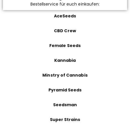
Bestellservice für euch einkaufen:
AceSeeds
CBD Crew
Female Seeds
Kannabia
Minstry of Cannabis
Pyramid Seeds
Seedsman
Super Strains