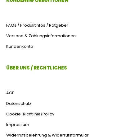
KUNDENINFORMATIONEN
FAQs / Produktinfos / Ratgeber
Versand & Zahlungsinformationen
Kundenkonto
ÜBER UNS / RECHTLICHES
AGB
Datenschutz
Cookie-Richtlinie/Policy
Impressum
Widerrufsbelehrung & Widerrufsformular