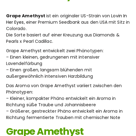
Grape Amethyst
ist ein originaler US-Strain von
Lovin In
Her Eyes
, einer Premium Seedbank aus den USA mit Sitz in
Colorado.
Die Sorte basiert auf einer Kreuzung aus Diamonds &
Pearls x Pearl Cadillac.
Grape Amethyst entwickelt zwei Phänotypen:
– Einen kleinen, gedrungenen mit intensiver
Lavendelfärbung
– Einen großen, langsam blühenden mit
außergewöhnlich intensiven Harzbildung
Das Aroma von Grape Amethyst variiert zwischen den
Phänotypen:
– Kleiner, kompakter Phäno entwickelt ein Aroma in
Richtung süße Traube und Johannisbeere
– Größerer, gestreckter Phäno entwickelt ein Aroma in
Richtung fermentierte Trauben mit chemischer Note
Grape Amethyst