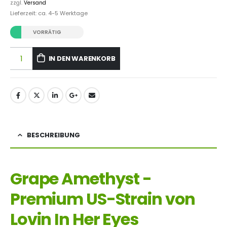
zzgl.
Versand
Lieferzeit: ca. 4-5 Werktage
VORRÄTIG
IN DEN WARENKORB
BESCHREIBUNG
Grape Amethyst -
Premium US-Strain von
Lovin In Her Eyes