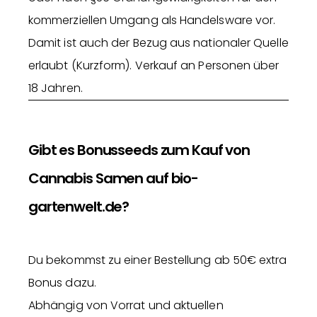
kommerziellen Umgang als Handelsware vor.
Damit ist auch der Bezug aus nationaler Quelle
erlaubt (Kurzform). Verkauf an Personen über
18 Jahren.
Gibt es Bonusseeds zum Kauf von
Cannabis Samen auf bio-
gartenwelt.de?
Du bekommst zu einer Bestellung ab 50€ extra
Bonus dazu.
Abhängig von Vorrat und aktuellen