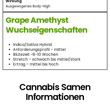
Wirkung
Ausgewogenes Body-High
Grape Amethyst
Wuchseigenschaften
Indica/Sativa Hybrid
Anforderungsprofil – mittel
Blütezeit ~8-10 Wochen
Stretch – schwach bis mittel/stark
Ertrag – mittel bis hoch
Cannabis Samen
Informationen