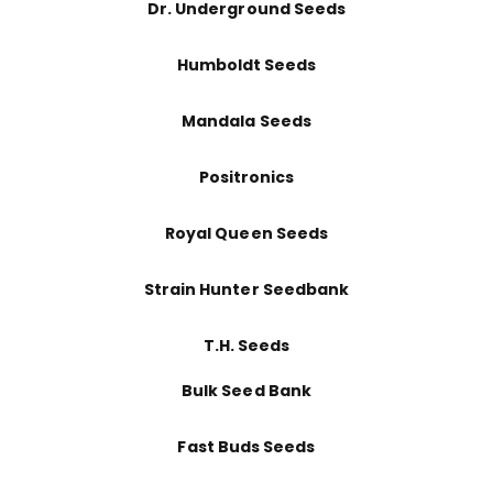
Dr. Underground Seeds
Humboldt Seeds
Mandala Seeds
Positronics
Royal Queen Seeds
Strain Hunter Seedbank
T.H. Seeds
Bulk Seed Bank
Fast Buds Seeds