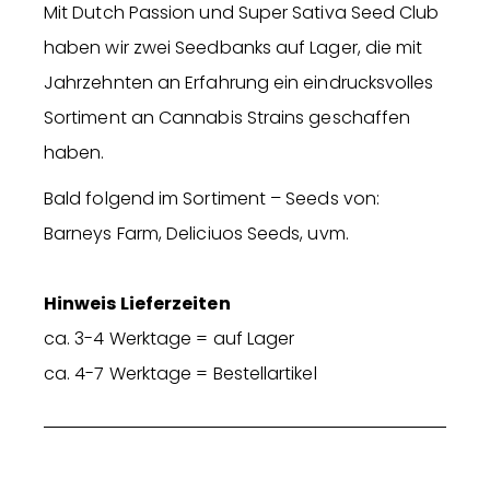
Mit Dutch Passion und Super Sativa Seed Club
haben wir zwei Seedbanks auf Lager, die mit
Jahrzehnten an Erfahrung ein eindrucksvolles
Sortiment an Cannabis Strains geschaffen
haben.
Bald folgend im Sortiment – Seeds von:
Barneys Farm, Deliciuos Seeds, uvm.
Hinweis Lieferzeiten
ca. 3-4 Werktage = auf Lager
ca. 4-7 Werktage = Bestellartikel