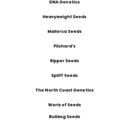
DNA Genetics
Heavyweight Seeds
Mallorca Seeds
Pilchard’s
Ripper Seeds
Spliff Seeds
The North Coast Genetics
Worls of Seeds
Bulldog Seeds