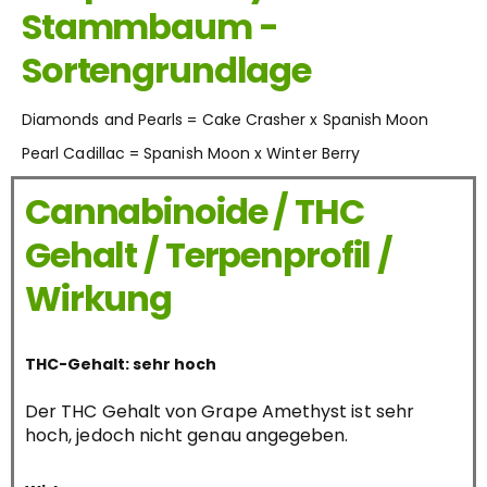
Stammbaum -
Sortengrundlage
Diamonds and Pearls = Cake Crasher x Spanish Moon
Pearl Cadillac = Spanish Moon x Winter Berry
Cannabinoide / THC
Gehalt / Terpenprofil /
Wirkung
THC-Gehalt: sehr hoch
Der THC Gehalt von Grape Amethyst ist sehr
hoch, jedoch nicht genau angegeben.