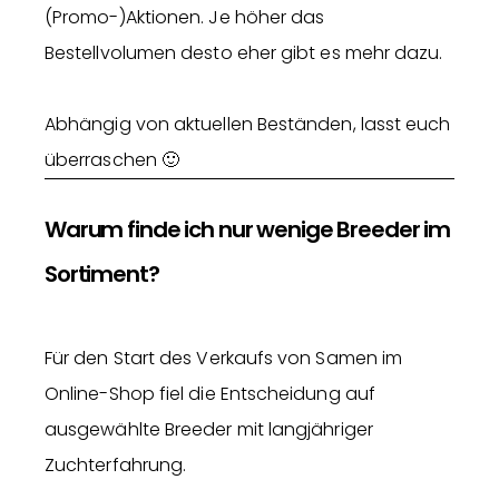
(Promo-)Aktionen. Je höher das
Bestellvolumen desto eher gibt es mehr dazu.
Abhängig von aktuellen Beständen, lasst euch
überraschen 🙂
Warum finde ich nur wenige Breeder im
Sortiment?
Für den Start des Verkaufs von Samen im
Online-Shop fiel die Entscheidung auf
ausgewählte Breeder mit langjähriger
Zuchterfahrung.