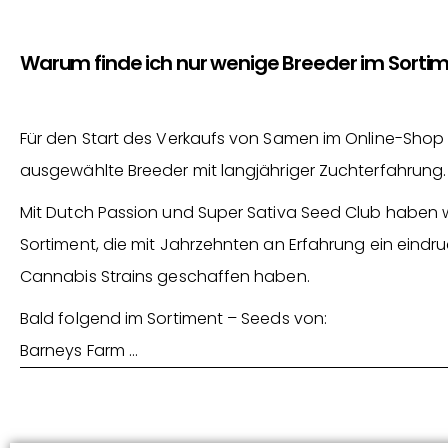
Warum finde ich nur wenige Breeder im Sorti
Für den Start des Verkaufs von Samen im Online-Shop 
ausgewählte Breeder mit langjähriger Zuchterfahrung.
Mit Dutch Passion und Super Sativa Seed Club haben 
Sortiment, die mit Jahrzehnten an Erfahrung ein eindru
Cannabis Strains geschaffen haben.
Bald folgend im Sortiment – Seeds von:
Barneys Farm …