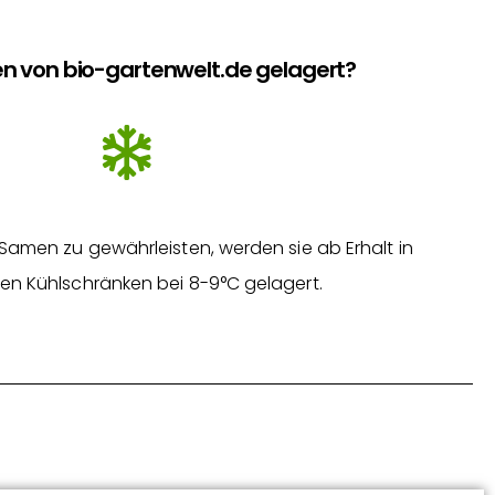
n von bio-gartenwelt.de gelagert?
Samen zu gewährleisten, werden sie ab Erhalt in
en Kühlschränken bei 8-9°C gelagert.