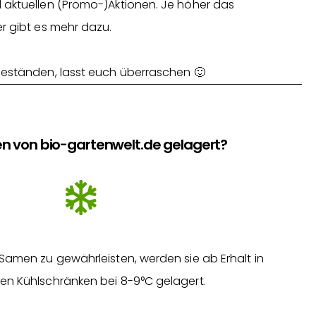
 aktuellen (Promo-)Aktionen. Je höher das
r gibt es mehr dazu.
Beständen, lasst euch überraschen 🙂
n von bio-gartenwelt.de gelagert?
Samen zu gewährleisten, werden sie ab Erhalt in
en Kühlschränken bei 8-9°C gelagert.