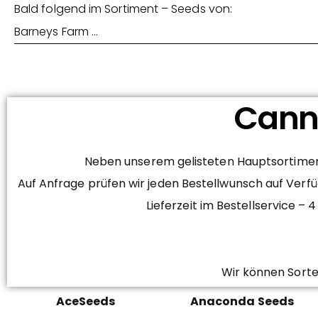
Bald folgend im Sortiment – Seeds von:
Barneys Farm …
Canna
Neben unserem gelisteten Hauptsortiment
Auf Anfrage prüfen wir jeden Bestellwunsch auf Verfü
Lieferzeit im Bestellservice 
Wir können Sorte
AceSeeds
Anaconda Seeds