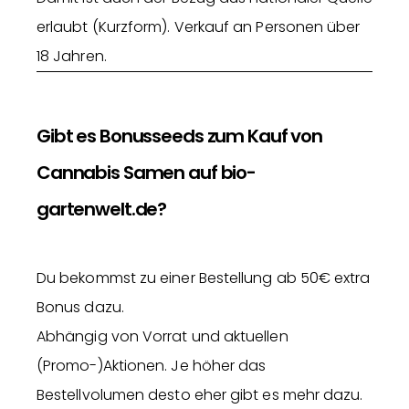
erlaubt (Kurzform). Verkauf an Personen über
18 Jahren.
Gibt es Bonusseeds zum Kauf von
Cannabis Samen auf bio-
gartenwelt.de?
Du bekommst zu einer Bestellung ab 50€ extra
Bonus dazu.
Abhängig von Vorrat und aktuellen
(Promo-)Aktionen. Je höher das
Bestellvolumen desto eher gibt es mehr dazu.