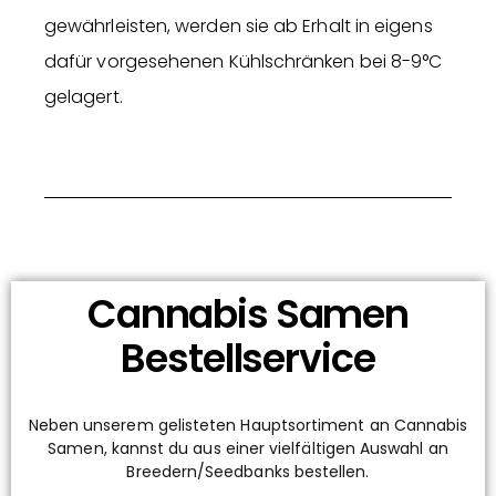
gewährleisten, werden sie ab Erhalt in eigens
dafür vorgesehenen Kühlschränken bei 8-9°C
gelagert.
Cannabis Samen
Bestellservice
Neben unserem gelisteten Hauptsortiment an Cannabis
Samen, kannst du aus einer vielfältigen Auswahl an
Breedern/Seedbanks bestellen.