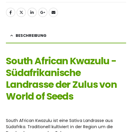
BESCHREIBUNG
South African Kwazulu -
Südafrikanische
Landrasse der Zulus von
World of Seeds
South African Kwazulu ist eine Sativa Landrasse aus
Südafrika. Traditionell kultiviert in der Region um die