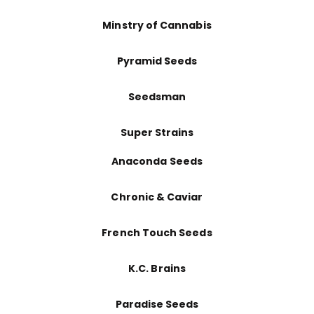
Minstry of Cannabis
Pyramid Seeds
Seedsman
Super Strains
Anaconda Seeds
Chronic & Caviar
French Touch Seeds
K.C. Brains
Paradise Seeds