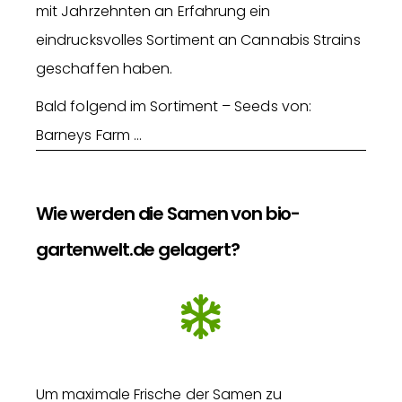
mit Jahrzehnten an Erfahrung ein
eindrucksvolles Sortiment an Cannabis Strains
geschaffen haben.
Bald folgend im Sortiment – Seeds von:
Barneys Farm …
Wie werden die Samen von bio-
gartenwelt.de gelagert?
Um maximale Frische der Samen zu