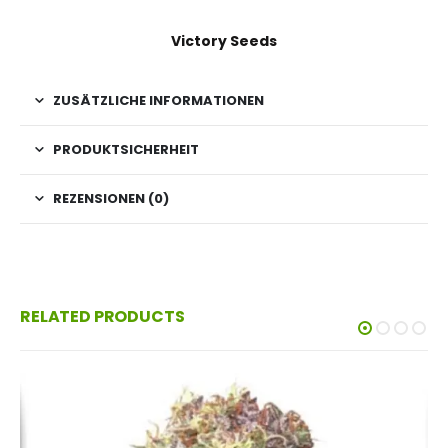
Victory Seeds
ZUSÄTZLICHE INFORMATIONEN
PRODUKTSICHERHEIT
REZENSIONEN (0)
RELATED PRODUCTS