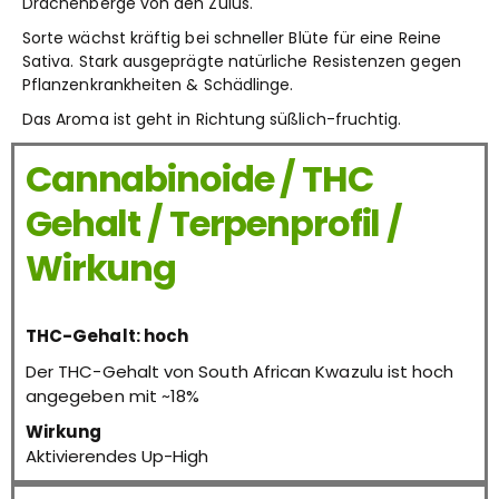
Drachenberge von den Zulus.
Sorte wächst kräftig bei schneller Blüte für eine Reine
Sativa. Stark ausgeprägte natürliche Resistenzen gegen
Pflanzenkrankheiten & Schädlinge.
Das Aroma ist geht in Richtung süßlich-fruchtig.
Cannabinoide / THC
Gehalt / Terpenprofil /
Wirkung
THC-Gehalt: hoch
Der THC-Gehalt von South African Kwazulu ist hoch
angegeben mit ~18%
Wirkung
Aktivierendes Up-High