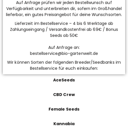
Auf Anfrage prüfen wir jeden Bestellwunsch auf
Verfügbarkeit und unterbreiten dir, sofern im Großhandel
lieferbar, ein gutes Preisangebot für deine Wunschsorten.
Lieferzeit im Bestellservice – 4 bis 6 Werktage ab
Zahlungseingang / Versandkostenfrei ab 69€ / Bonus
Seeds ab 50€
Auf Anfrage an:
bestellservice@bio-gartenwelt.de
Wir können Sorten der folgenden Breeder/Seedbanks im
Bestellservice für euch einkaufen:
AceSeeds
CBD Crew
Female Seeds
Kannabia