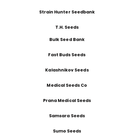
Strain Hunter Seedbank
T.H. Seeds
Bulk Seed Bank
Fast Buds Seeds
Kalashnikov Seeds
Medical Seeds Co
Prana Medical Seeds
Samsara Seeds
Sumo Seeds