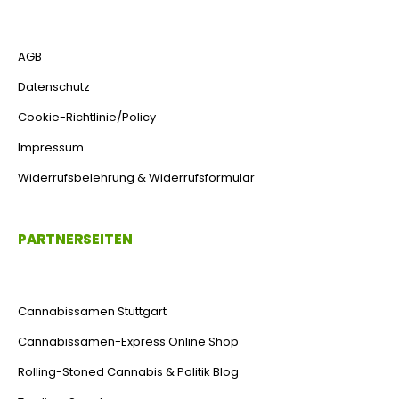
AGB
Datenschutz
Cookie-Richtlinie/Policy
Impressum
Widerrufsbelehrung & Widerrufsformular
PARTNERSEITEN
Cannabissamen Stuttgart
Cannabissamen-Express Online Shop
Rolling-Stoned Cannabis & Politik Blog