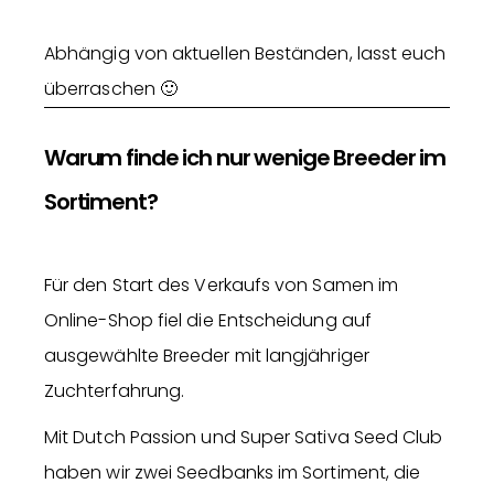
Abhängig von aktuellen Beständen, lasst euch
überraschen 🙂
Warum finde ich nur wenige Breeder im
Sortiment?
Für den Start des Verkaufs von Samen im
Online-Shop fiel die Entscheidung auf
ausgewählte Breeder mit langjähriger
Zuchterfahrung.
Mit Dutch Passion und Super Sativa Seed Club
haben wir zwei Seedbanks im Sortiment, die