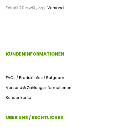
Enthält 7% MwSt., zzgl.
Versand
KUNDENINFORMATIONEN
FAQs / Produktinfos / Ratgeber
Versand & Zahlungsinformationen
Kundenkonto
ÜBER UNS / RECHTLICHES