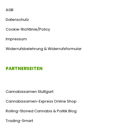
AGB
Datenschutz
Cookie-Richtlinie/Policy
Impressum
Widerrufsbelehrung & Widerrufsformular
PARTNERSEITEN
Cannabissamen Stuttgart
Cannabissamen-Express Online Shop
Rolling-Stoned Cannabis & Politik Blog
Trading-Smart