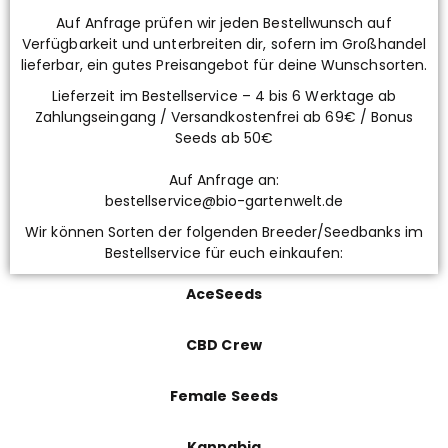
Auf Anfrage prüfen wir jeden Bestellwunsch auf
Verfügbarkeit und unterbreiten dir, sofern im Großhandel
lieferbar, ein gutes Preisangebot für deine Wunschsorten.
Lieferzeit im Bestellservice – 4 bis 6 Werktage ab
Zahlungseingang / Versandkostenfrei ab 69€ / Bonus
Seeds ab 50€
Auf Anfrage an:
bestellservice@bio-gartenwelt.de
Wir können Sorten der folgenden Breeder/Seedbanks im
Bestellservice für euch einkaufen:
AceSeeds
CBD Crew
Female Seeds
Kannabia