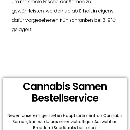
Um maximale Frische der Samen zu
gewährleisten, werden sie ab Erhalt in eigens
dafür vorgesehenen Kühlschränken bei 8-9°C
gelagert.
Cannabis Samen
Bestellservice
Neben unserem gelisteten Hauptsortiment an Cannabis
Samen, kannst du aus einer vielfältigen Auswahl an
Breedern/Seedbanks bestellen.