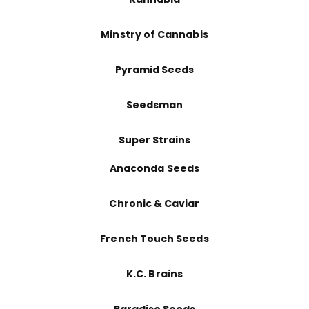
Minstry of Cannabis
Pyramid Seeds
Seedsman
Super Strains
Anaconda Seeds
Chronic & Caviar
French Touch Seeds
K.C. Brains