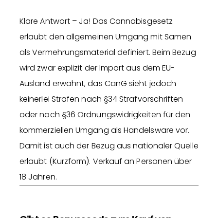
Klare Antwort – Ja! Das Cannabisgesetz
erlaubt den allgemeinen Umgang mit Samen
als Vermehrungsmaterial definiert. Beim Bezug
wird zwar explizit der Import aus dem EU-
Ausland erwähnt, das CanG sieht jedoch
keinerlei Strafen nach §34 Strafvorschriften
oder nach §36 Ordnungswidrigkeiten für den
kommerziellen Umgang als Handelsware vor.
Damit ist auch der Bezug aus nationaler Quelle
erlaubt (Kurzform). Verkauf an Personen über
18 Jahren.