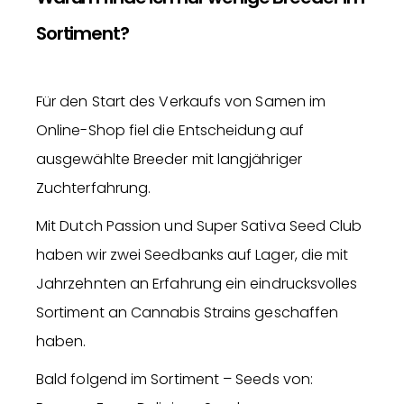
Sortiment?
Für den Start des Verkaufs von Samen im
Online-Shop fiel die Entscheidung auf
ausgewählte Breeder mit langjähriger
Zuchterfahrung.
Mit Dutch Passion und Super Sativa Seed Club
haben wir zwei Seedbanks auf Lager, die mit
Jahrzehnten an Erfahrung ein eindrucksvolles
Sortiment an Cannabis Strains geschaffen
haben.
Bald folgend im Sortiment – Seeds von: