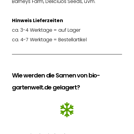
Barneys Farm, Deliciuos Seeds, uvm.
Hinweis Lieferzeiten
ca. 3-4 Werktage = auf Lager
ca. 4-7 Werktage = Bestellartikel
Wie werden die Samen von bio-
gartenwelt.de gelagert?