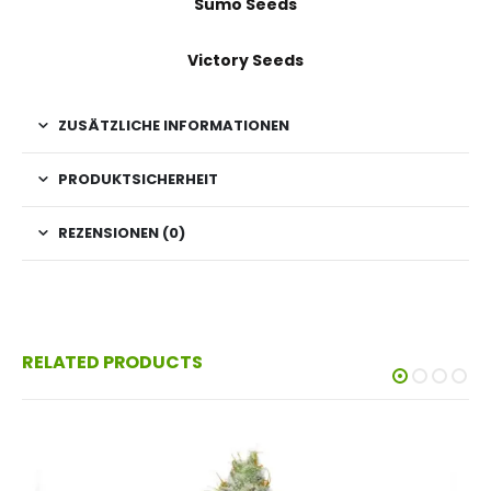
Sumo Seeds
Victory Seeds
ZUSÄTZLICHE INFORMATIONEN
PRODUKTSICHERHEIT
REZENSIONEN (0)
RELATED PRODUCTS