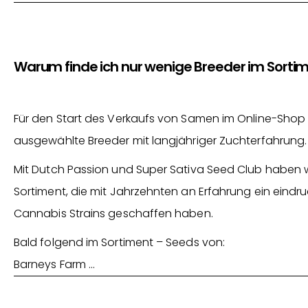
Warum finde ich nur wenige Breeder im Sorti
Für den Start des Verkaufs von Samen im Online-Shop 
ausgewählte Breeder mit langjähriger Zuchterfahrung.
Mit Dutch Passion und Super Sativa Seed Club haben 
Sortiment, die mit Jahrzehnten an Erfahrung ein eindru
Cannabis Strains geschaffen haben.
Bald folgend im Sortiment – Seeds von:
Barneys Farm …