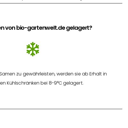
n von bio-gartenwelt.de gelagert?
Samen zu gewährleisten, werden sie ab Erhalt in
en Kühlschränken bei 8-9°C gelagert.