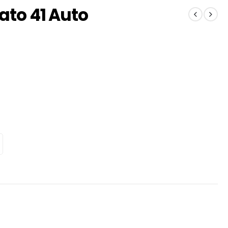
ato 41 Auto