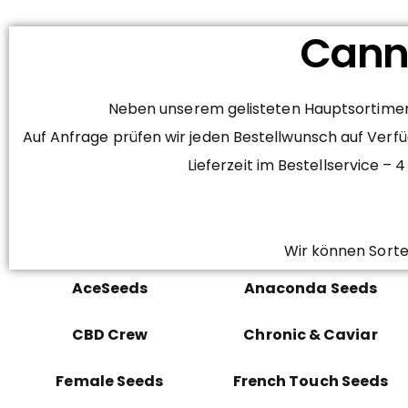
Canna
Neben unserem gelisteten Hauptsortiment
Auf Anfrage prüfen wir jeden Bestellwunsch auf Verfü
Lieferzeit im Bestellservice 
Wir können Sorte
AceSeeds
Anaconda Seeds
CBD Crew
Chronic & Caviar
Female Seeds
French Touch Seeds