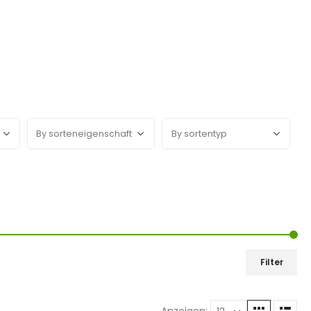
Filter
Anzeigen: