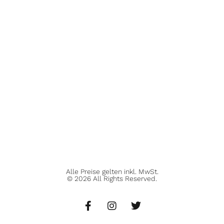
Alle Preise gelten inkl. MwSt.
© 2026 All Rights Reserved.