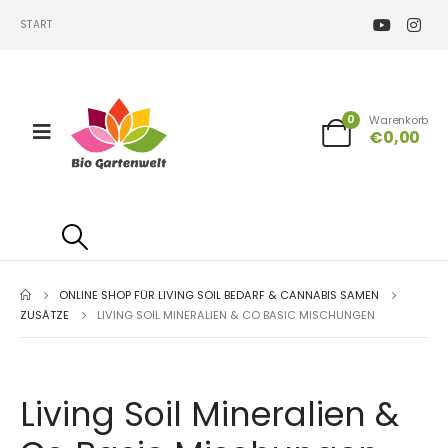
START
0
Warenkorb
€
0,00
ONLINE SHOP FÜR LIVING SOIL BEDARF & CANNABIS SAMEN
ZUSÄTZE
LIVING SOIL MINERALIEN & CO BASIC MISCHUNGEN
Living Soil Mineralien &