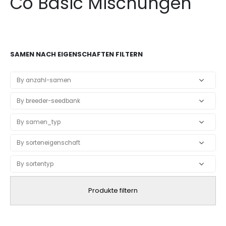
Co Basic Mischungen
SAMEN NACH EIGENSCHAFTEN FILTERN
Produkte filtern