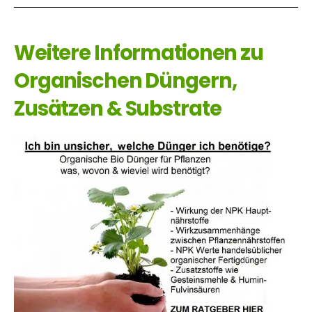
Weitere Informationen zu
Organischen Düngern,
Zusätzen & Substrate