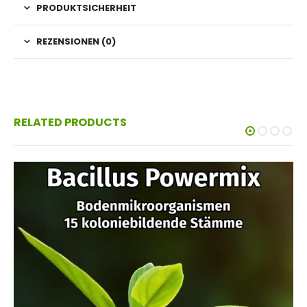
PRODUKTSICHERHEIT
REZENSIONEN (0)
RELATED PRODUCTS