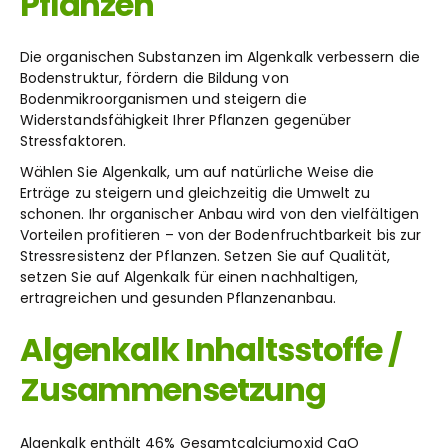
Pflanzen
Die organischen Substanzen im Algenkalk verbessern die
Bodenstruktur, fördern die Bildung von
Bodenmikroorganismen und steigern die
Widerstandsfähigkeit Ihrer Pflanzen gegenüber
Stressfaktoren.
Wählen Sie Algenkalk, um auf natürliche Weise die
Erträge zu steigern und gleichzeitig die Umwelt zu
schonen. Ihr organischer Anbau wird von den vielfältigen
Vorteilen profitieren – von der Bodenfruchtbarkeit bis zur
Stressresistenz der Pflanzen. Setzen Sie auf Qualität,
setzen Sie auf Algenkalk für einen nachhaltigen,
ertragreichen und gesunden Pflanzenanbau.
Algenkalk Inhaltsstoffe /
Zusammensetzung
Algenkalk enthält 46% Gesamtcalciumoxid CaO