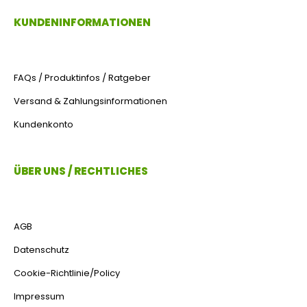
KUNDENINFORMATIONEN
FAQs / Produktinfos / Ratgeber
Versand & Zahlungsinformationen
Kundenkonto
ÜBER UNS / RECHTLICHES
AGB
Datenschutz
Cookie-Richtlinie/Policy
Impressum