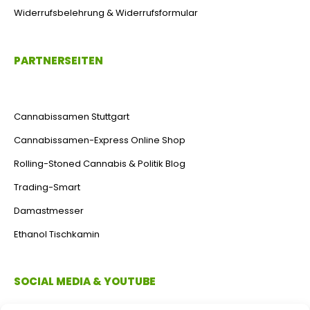
Widerrufsbelehrung & Widerrufsformular
PARTNERSEITEN
Cannabissamen Stuttgart
Cannabissamen-Express Online Shop
Rolling-Stoned Cannabis & Politik Blog
Trading-Smart
Damastmesser
Ethanol Tischkamin
SOCIAL MEDIA & YOUTUBE