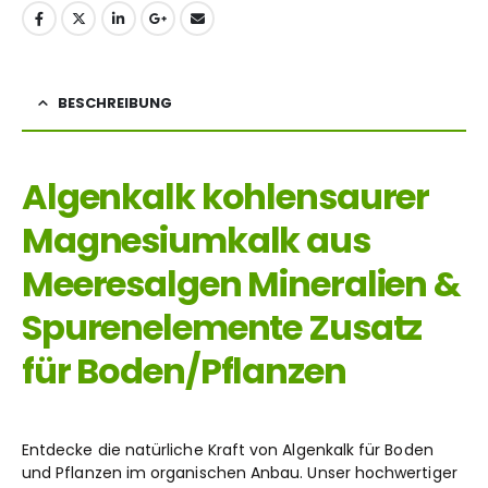
BESCHREIBUNG
Algenkalk kohlensaurer
Magnesiumkalk aus
Meeresalgen Mineralien &
Spurenelemente Zusatz
für Boden/Pflanzen
Entdecke die natürliche Kraft von Algenkalk für Boden
und Pflanzen im organischen Anbau. Unser hochwertiger