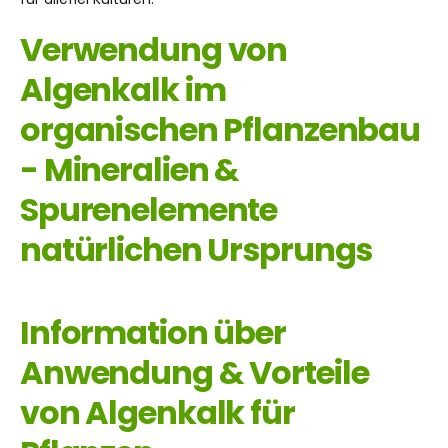
Verwendung von
Algenkalk im
organischen Pflanzenbau
- Mineralien &
Spurenelemente
natürlichen Ursprungs
Information über
Anwendung & Vorteile
von Algenkalk für