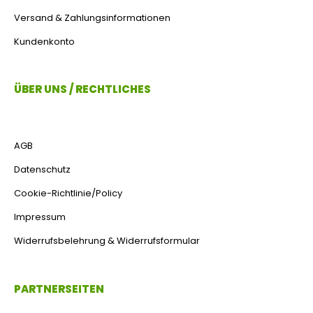
Versand & Zahlungsinformationen
Kundenkonto
ÜBER UNS / RECHTLICHES
AGB
Datenschutz
Cookie-Richtlinie/Policy
Impressum
Widerrufsbelehrung & Widerrufsformular
PARTNERSEITEN