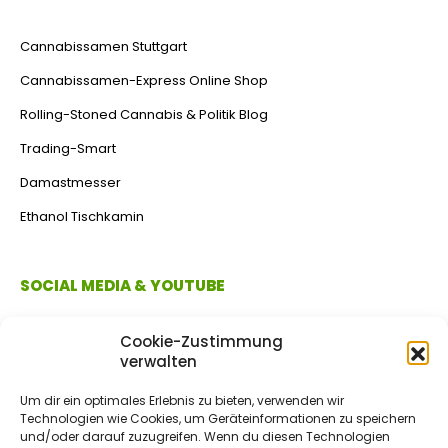
Cannabissamen Stuttgart
Cannabissamen-Express Online Shop
Rolling-Stoned Cannabis & Politik Blog
Trading-Smart
Damastmesser
Ethanol Tischkamin
SOCIAL MEDIA & YOUTUBE
Cookie-Zustimmung
verwalten
Um dir ein optimales Erlebnis zu bieten, verwenden wir
Technologien wie Cookies, um Geräteinformationen zu speichern
und/oder darauf zuzugreifen. Wenn du diesen Technologien