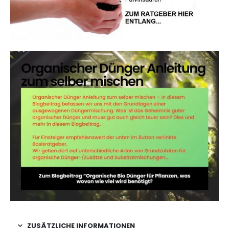
ZUSÄTZLICHE INFORMATIONEN