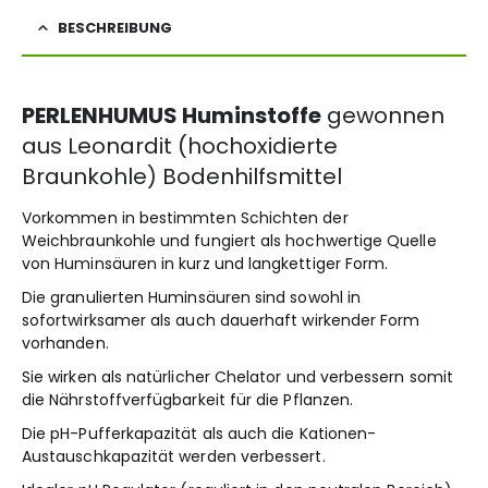
BESCHREIBUNG
PERLENHUMUS Huminstoffe
gewonnen
aus Leonardit (hochoxidierte
Braunkohle) Bodenhilfsmittel
Vorkommen in bestimmten Schichten der
Weichbraunkohle und fungiert als hochwertige Quelle
von Huminsäuren in kurz und langkettiger Form.
Die granulierten Huminsäuren sind sowohl in
sofortwirksamer als auch dauerhaft wirkender Form
vorhanden.
Sie wirken als natürlicher Chelator und verbessern somit
die Nährstoffverfügbarkeit für die Pflanzen.
Die pH-Pufferkapazität als auch die Kationen-
Austauschkapazität werden verbessert.