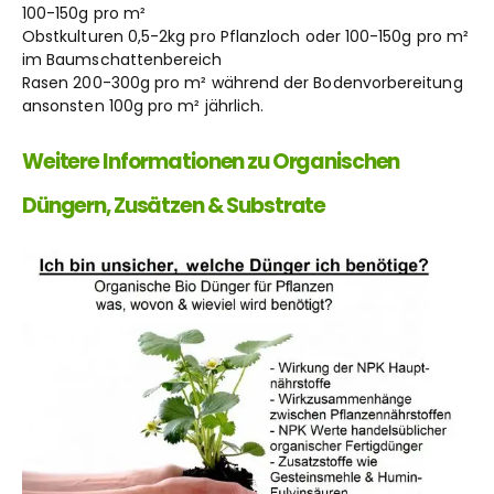
100-150g pro m²
Obstkulturen 0,5-2kg pro Pflanzloch oder 100-150g pro m²
im Baumschattenbereich
Rasen 200-300g pro m² während der Bodenvorbereitung
ansonsten 100g pro m² jährlich.
Weitere Informationen zu Organischen
Düngern, Zusätzen & Substrate