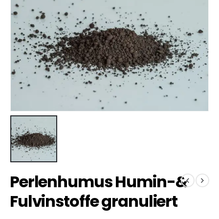
Perlenhumus Humin-&
Fulvinstoffe granuliert