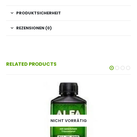
PRODUKTSICHERHEIT
REZENSIONEN (0)
RELATED PRODUCTS
NICHT VORRÄTIG