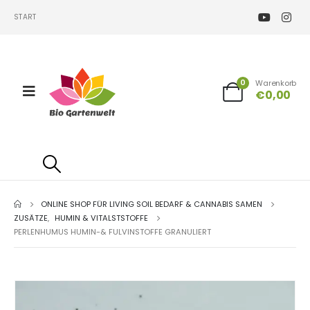
START
0
Warenkorb
€
0,00
ONLINE SHOP FÜR LIVING SOIL BEDARF & CANNABIS SAMEN
ZUSÄTZE
,
HUMIN & VITALSTSTOFFE
PERLENHUMUS HUMIN-& FULVINSTOFFE GRANULIERT