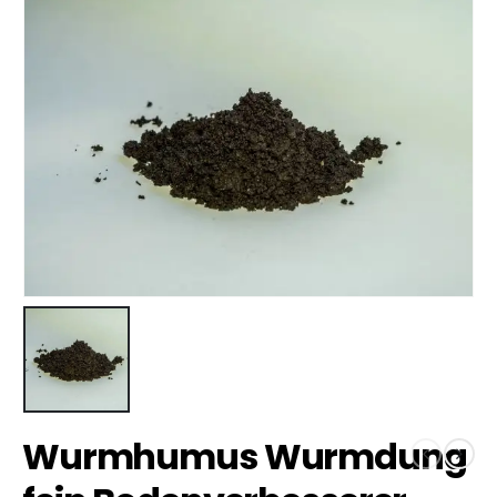
Wurmhumus Wurmdung