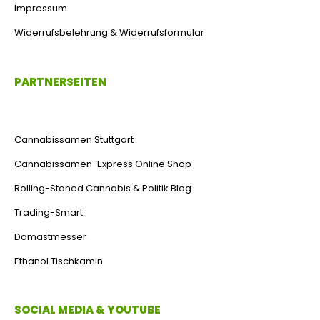
Impressum
Widerrufsbelehrung & Widerrufsformular
PARTNERSEITEN
Cannabissamen Stuttgart
Cannabissamen-Express Online Shop
Rolling-Stoned Cannabis & Politik Blog
Trading-Smart
Damastmesser
Ethanol Tischkamin
SOCIAL MEDIA & YOUTUBE