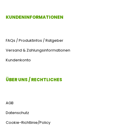
KUNDENINFORMATIONEN
FAQs / Produktinfos / Ratgeber
Versand & Zahlungsinformationen
Kundenkonto
ÜBER UNS / RECHTLICHES
AGB
Datenschutz
Cookie-Richtlinie/Policy