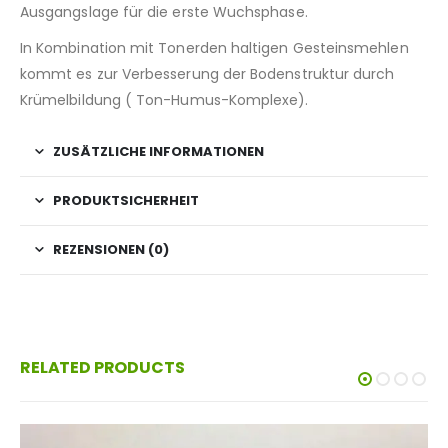
Ausgangslage für die erste Wuchsphase.
In Kombination mit Tonerden haltigen Gesteinsmehlen
kommt es zur Verbesserung der Bodenstruktur durch
Krümelbildung ( Ton-Humus-Komplexe).
ZUSÄTZLICHE INFORMATIONEN
PRODUKTSICHERHEIT
REZENSIONEN (0)
RELATED PRODUCTS