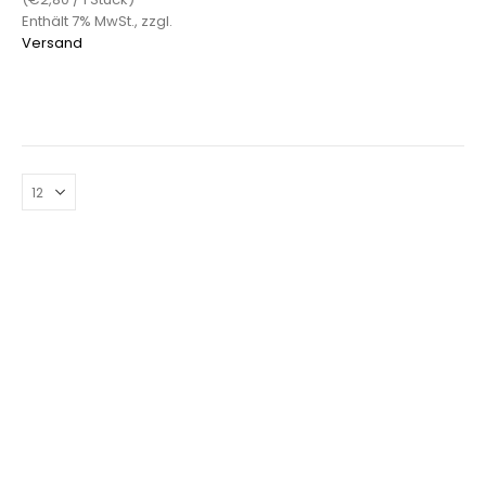
Enthält 7% MwSt., zzgl.
Versand