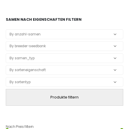
SAMEN NACH EIGENSCHAFTEN FILTERN
Produkte filtern
Nach Preis filtern