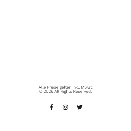
Alle Preise gelten inkl. MwSt.
© 2026 All Rights Reserved.